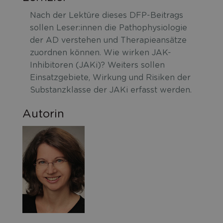
Nach der Lektüre dieses DFP-Beitrags
sollen Leser:innen die Pathophysiologie
der AD verstehen und Therapieansätze
zuordnen können. Wie wirken JAK-
Inhibitoren (JAKi)? Weiters sollen
Einsatzgebiete, Wirkung und Risiken der
Substanzklasse der JAKi erfasst werden.
Autorin