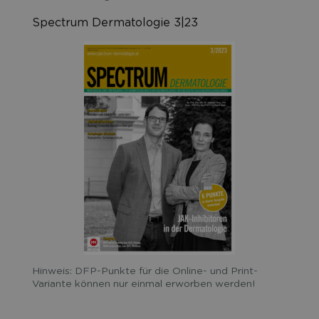
Spectrum Dermatologie 3|23
Hinweis: DFP-Punkte für die Online- und Print-
Variante können nur einmal erworben werden!