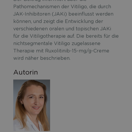
Pathomechanismen der Vitiligo, die durch
JAK-Inhibitoren (JAKi) beeinflusst werden
können, und zeigt die Entwicklung der
verschiedenen oralen und topischen JAKi
für die Vitiligotherapie auf. Die bereits für die
nichtsegmentale Vitiligo zugelassene
Therapie mit Ruxolitinib-15-mg/g-Creme
wird näher beschrieben.
Autorin