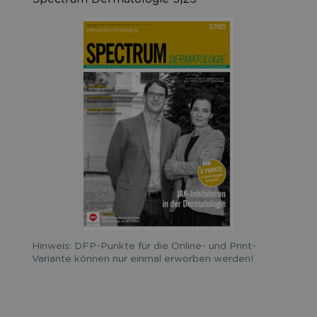
Hinweis: DFP-Punkte für die Online- und Print-
Variante können nur einmal erworben werden!