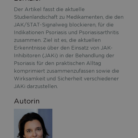
Der Artikel fasst die aktuelle
Studienlandschaft zu Medikamenten, die den
JAK/STAT-Signalweg blockieren, für die
Indikationen Psoriasis und Psoriasisarthritis
zusammen. Ziel ist es, die aktuellen
Erkenntnisse über den Einsatz von JAK-
Inhibitoren (JAKi) in der Behandlung der
Psoriasis für den praktischen Alltag
komprimiert zusammenzufassen sowie die
Wirksamkeit und Sicherheit verschiedener
JAKi darzustellen.
Autorin