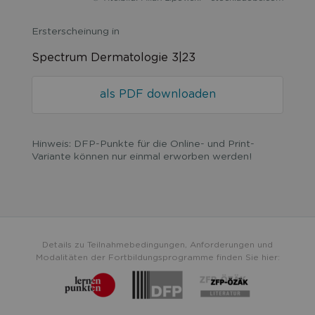
Ersterscheinung in
Spectrum Dermatologie 3|23
als PDF downloaden
Hinweis: DFP-Punkte für die Online- und Print-
Variante können nur einmal erworben werden!
Details zu Teilnahmebedingungen, Anforderungen und
Modalitäten der Fortbildungsprogramme finden Sie hier: