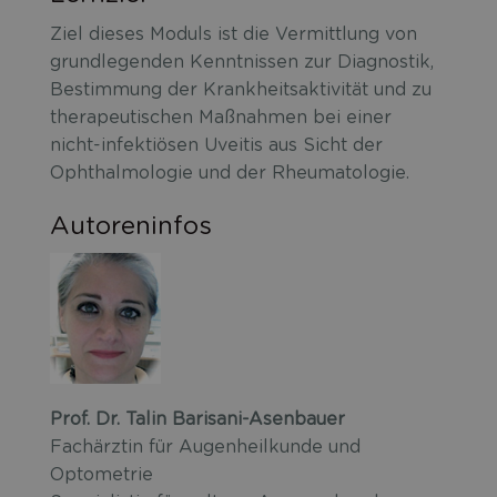
Ziel dieses Moduls ist die Vermittlung von
grundlegenden Kenntnissen zur Diagnostik,
Bestimmung der Krankheitsaktivität und zu
therapeutischen Maßnahmen bei einer
nicht-infektiösen Uveitis aus Sicht der
Ophthalmologie und der Rheumatologie.
Autoreninfos
Prof. Dr. Talin Barisani-Asenbauer
Fachärztin für Augenheilkunde und
Optometrie