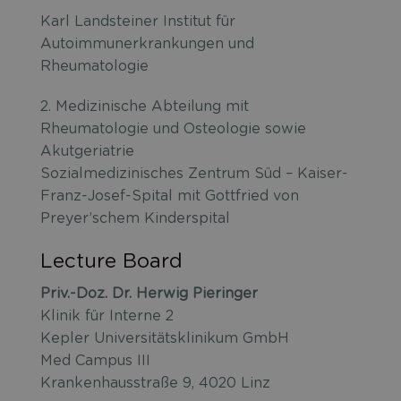
Karl Landsteiner Institut für
Autoimmunerkrankungen und
Rheumatologie
2. Medizinische Abteilung mit
Rheumatologie und Osteologie sowie
Akutgeriatrie
Sozialmedizinisches Zentrum Süd – Kaiser-
Franz-Josef-Spital mit Gottfried von
Preyer’schem Kinderspital
Lecture Board
Priv.-Doz. Dr. Herwig Pieringer
Klinik für Interne 2
Kepler Universitätsklinikum GmbH
Med Campus III
Krankenhausstraße 9, 4020 Linz