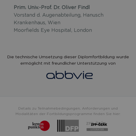
Prim. Univ.-Prof. Dr. Oliver Findl
Vorstand d. Augenabteilung, Hanusch
Krankenhaus, Wien
Moorfields Eye Hospital, London
Die technische Umsetzung dieser Diplomfortbildung wurde
ermöglicht mit freundlicher Unterstützung von
Details zu Teilnahmebedingungen, Anforderungen und
Modalitäten der Fortbildungsprogramme finden Sie hier: