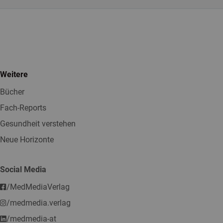
Weitere
Bücher
Fach-Reports
Gesundheit verstehen
Neue Horizonte
Social Media
/MedMediaVerlag
/medmedia.verlag
/medmedia-at