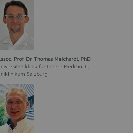
ssoc. Prof. Dr. Thomas Melchardt, PhD
niversitätsklinik für Innere Medizin III,
niklinikum Salzburg