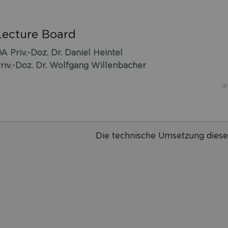
Lecture Board
A Priv.-Doz. Dr. Daniel Heintel
riv.-Doz. Dr. Wolfgang Willenbacher
© 
Die technische Umsetzung diese