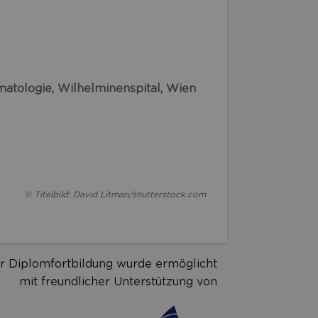
matologie, Wilhelminenspital, Wien
© Titelbild: David Litman/shutterstock.com
r Diplomfortbildung wurde ermöglicht
mit freundlicher Unterstützung von