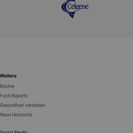
Weitere
Bücher
Fach-Reports
Gesundheit verstehen
Neue Horizonte
Social Media