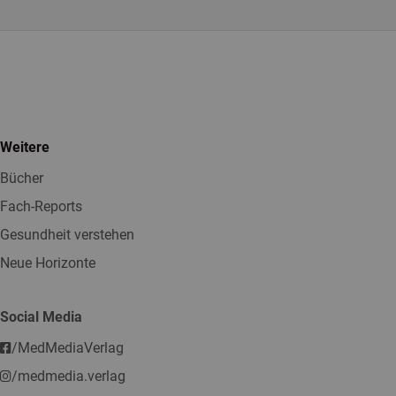
Weitere
Bücher
Fach-Reports
Gesundheit verstehen
Neue Horizonte
Social Media
/MedMediaVerlag
/medmedia.verlag