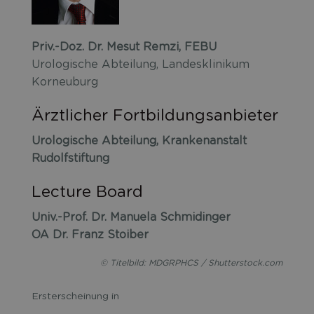
Priv.-Doz. Dr. Mesut Remzi, FEBU
Urologische Abteilung, Landesklinikum
Korneuburg
Ärztlicher Fortbildungsanbieter
Urologische Abteilung, Krankenanstalt
Rudolfstiftung
Lecture Board
Univ.-Prof. Dr. Manuela Schmidinger
OA Dr. Franz Stoiber
© Titelbild: MDGRPHCS / Shutterstock.com
Ersterscheinung in