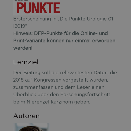
Ersterscheinung in „Die Punkte Urologie 01
|2019“
Hinweis: DFP-Punkte für die Online- und
Print-Variante können nur einmal erworben
werden!
Lernziel
Der Beitrag soll die relevantesten Daten, die
2018 auf Kongressen vorgestellt wurden,
zusammenfassen und dem Leser einen
Überblick über den Forschungsfortschritt
beim Nierenzellkarzinom geben.
Autoren