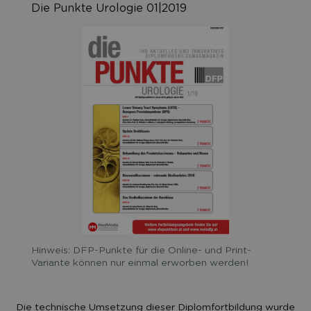
Die Punkte Urologie 01|2019
Hinweis: DFP-Punkte für die Online- und Print-
Variante können nur einmal erworben werden!
Die technische Umsetzung dieser Diplomfortbildung wurde