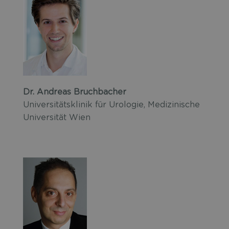
Dr. Andreas Bruchbacher
Universitätsklinik für Urologie, Medizinische
Universität Wien