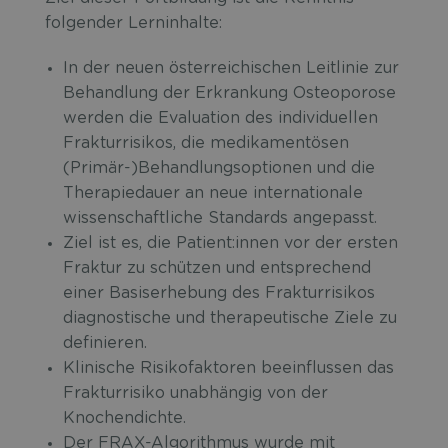
folgender Lerninhalte:
In der neuen österreichischen Leitlinie zur
Behandlung der Erkrankung Osteoporose
werden die Evaluation des individuellen
Frakturrisikos, die medikamentösen
(Primär-)Behandlungsoptionen und die
Therapiedauer an neue internationale
wissenschaftliche Standards angepasst.
Ziel ist es, die Patient:innen vor der ersten
Fraktur zu schützen und entsprechend
einer Basiserhebung des Frakturrisikos
diagnostische und therapeutische Ziele zu
definieren.
Klinische Risikofaktoren beeinflussen das
Frakturrisiko unabhängig von der
Knochendichte.
Der FRAX-Algorithmus wurde mit