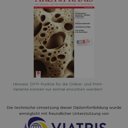
Hinweis: DFP-Punkte für die Online- und Print-
Variante können nur einmal erworben werden!
Die technische Umsetzung dieser Diplomfortbildung wurde
ermöglicht mit freundlicher Unterstützung von