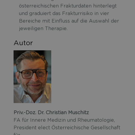
österreichischen Frakturdaten hinterlegt
und graduiert das Frakturrisiko in vier
Bereiche mit Einfluss auf die Auswahl der
jeweiligen Therapie.
Autor
Priv.-Doz. Dr. Christian Muschitz
FA für Innere Medizin und Rheumatologie,
President elect Österreichische Gesellschaft