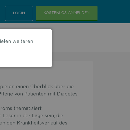
KOSTENLOS ANMELDEN
LOGIN
ielen weiteren
spielen einen Überblick über die
flege von Patienten mit Diabetes
roms thematisiert.
 Leser in der Lage sein, die
 an den Krankheitsverlauf des