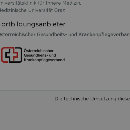
niversitätsklinik für Innere Medizin,
edizinische Universität Graz
Fortbildungsanbieter
sterreichischer Gesundheits- und Krankenpflegeverban
Die technische Umsetzung diese