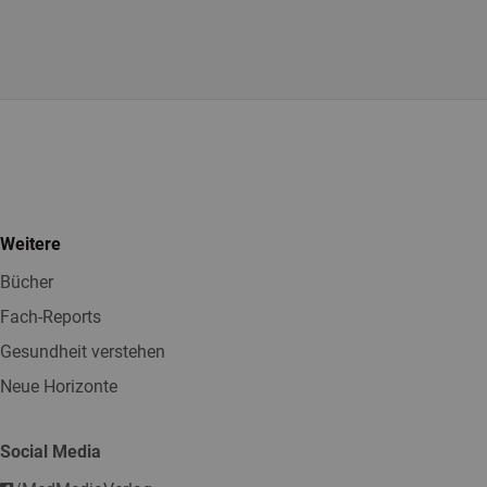
Weitere
Bücher
Fach-Reports
Gesundheit verstehen
Neue Horizonte
Social Media