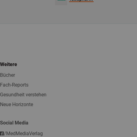
Weitere
Bücher
Fach-Reports
Gesundheit verstehen
Neue Horizonte
Social Media
/MedMediaVerlag