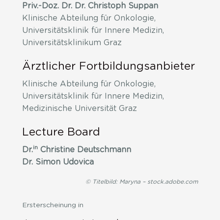
Priv.-Doz. Dr. Dr. Christoph Suppan
Klinische Abteilung für Onkologie,
Universitätsklinik für Innere Medizin,
Universitätsklinikum Graz
Ärztlicher Fortbildungsanbieter
Klinische Abteilung für Onkologie,
Universitätsklinik für Innere Medizin,
Medizinische Universität Graz
Lecture Board
in
Dr.
Christine Deutschmann
Dr. Simon Udovica
© Titelbild: Maryna – stock.adobe.com
Ersterscheinung in