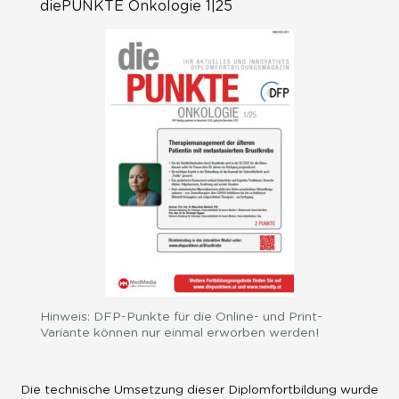
diePUNKTE Onkologie 1|25
Hinweis: DFP-Punkte für die Online- und Print-
Variante können nur einmal erworben werden!
Die technische Umsetzung dieser Diplomfortbildung wurde