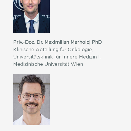
Priv.-Doz. Dr. Maximilian Marhold, PhD
Klinische Abteilung für Onkologie,
Universitätsklinik für Innere Medizin I,
Medizinische Universität Wien