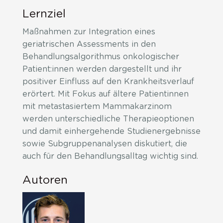
Lernziel
Maßnahmen zur Integration eines
geriatrischen Assessments in den
Behandlungsalgorithmus onkologischer
Patient:innen werden dargestellt und ihr
positiver Einfluss auf den Krankheitsverlauf
erörtert. Mit Fokus auf ältere Patientinnen
mit metastasiertem Mammakarzinom
werden unterschiedliche Therapieoptionen
und damit einhergehende Studienergebnisse
sowie Subgruppenanalysen diskutiert, die
auch für den Behandlungsalltag wichtig sind.
Autoren