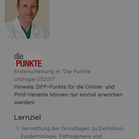
Ersterscheinung in “Die Punkte
Urologie 01|2017”
Hinweis: DFP-Punkte für die Online- und
Print-Variante können nur einmal erworben
werden!
Lernziel
Vermittlung der Grundlagen zu Definition,
Epidemiologie, Pathogenese und