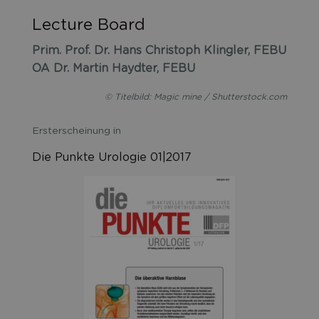
Lecture Board
Prim. Prof. Dr. Hans Christoph Klingler, FEBU
OA Dr. Martin Haydter, FEBU
© Titelbild: Magic mine / Shutterstock.com
Ersterscheinung in
Die Punkte Urologie 01|2017