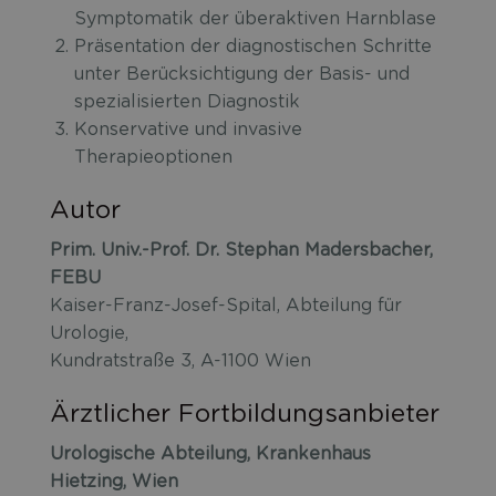
Symptomatik der überaktiven Harnblase
Präsentation der diagnostischen Schritte
unter Berücksichtigung der Basis- und
spezialisierten Diagnostik
Konservative und invasive
Therapieoptionen
Autor
Prim. Univ.-Prof. Dr. Stephan Madersbacher,
FEBU
Kaiser-Franz-Josef-Spital, Abteilung für
Urologie,
Kundratstraße 3, A-1100 Wien
Ärztlicher Fortbildungsanbieter
Urologische Abteilung, Krankenhaus
Hietzing, Wien