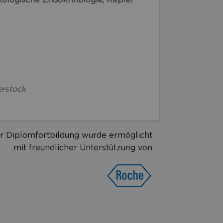
terstock
r Diplomfortbildung wurde ermöglicht
mit freundlicher Unterstützung von