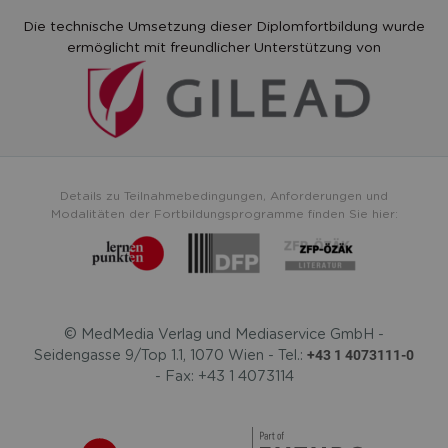
Die technische Umsetzung dieser Diplomfortbildung wurde
ermöglicht mit freundlicher Unterstützung von
Details zu Teilnahmebedingungen, Anforderungen und
Modalitäten der Fortbildungsprogramme finden Sie hier:
© MedMedia Verlag und Mediaservice GmbH -
+43 1 4073111-0
Seidengasse 9/Top 1.1, 1070 Wien - Tel.:
- Fax: +43 1 4073114