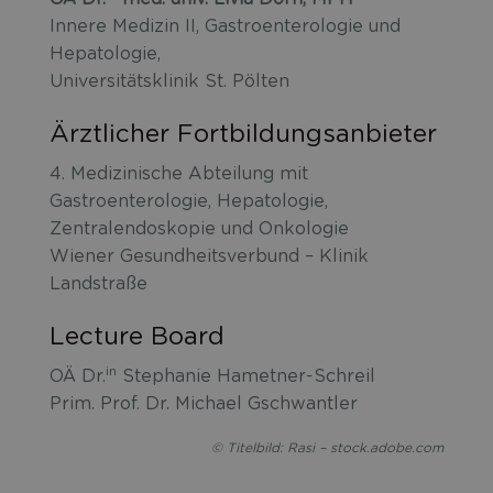
Innere Medizin II, Gastroenterologie und
Hepatologie,
Universitätsklinik St. Pölten
Ärztlicher Fortbildungsanbieter
4. Medizinische Abteilung mit
Gastroenterologie, Hepatologie,
Zentralendoskopie und Onkologie
Wiener Gesundheitsverbund – Klinik
Landstraße
Lecture Board
in
OÄ Dr.
Stephanie Hametner-Schreil
Prim. Prof. Dr. Michael Gschwantler
© Titelbild: Rasi – stock.adobe.com