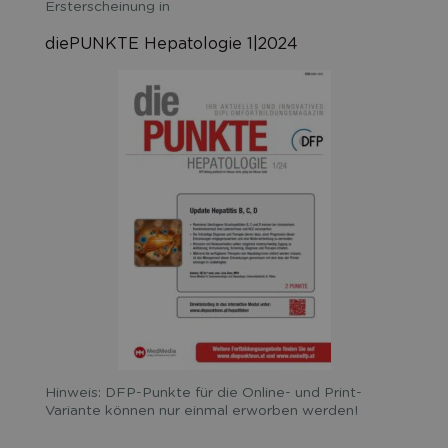
Ersterscheinung in
diePUNKTE Hepatologie 1|2024
Hinweis: DFP-Punkte für die Online- und Print-
Variante können nur einmal erworben werden!