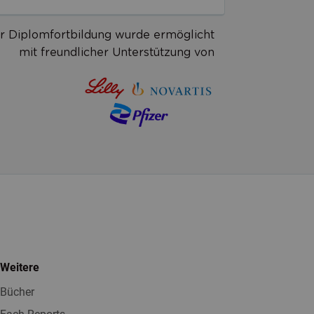
r Diplomfortbildung wurde ermöglicht
mit freundlicher Unterstützung von
Weitere
Bücher