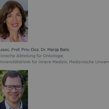
ssoc. Prof. Priv.-Doz. Dr. Marija Balic
linische Abteilung für Onkologie,
niversitätsklinik für Innere Medizin, Medizinische Univer