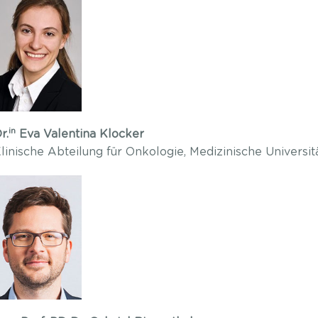
in
r.
Eva Valentina Klocker
linische Abteilung für Onkologie, Medizinische Universit