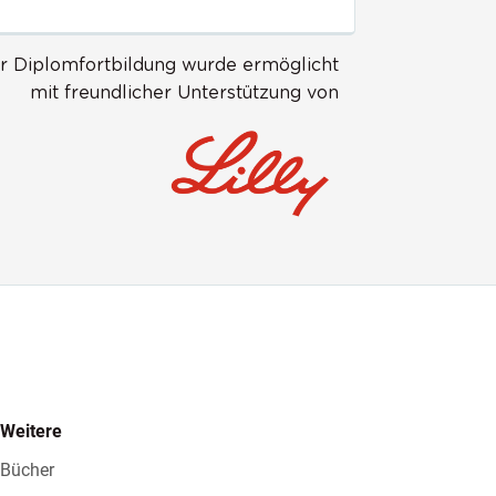
r Diplomfortbildung wurde ermöglicht
mit freundlicher Unterstützung von
Weitere
Bücher