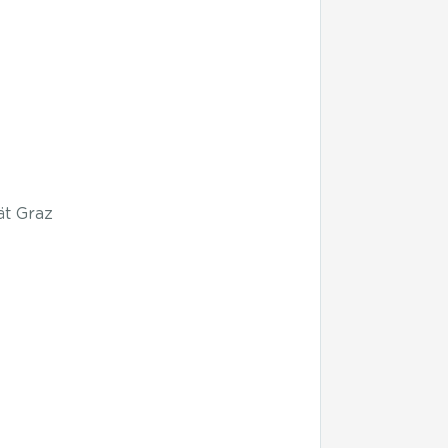
ät Graz