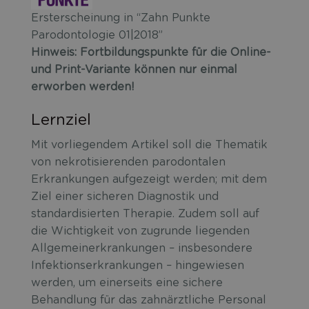
Ersterscheinung in “Zahn Punkte
Parodontologie 01|2018”
Hinweis: Fortbildungspunkte für die Online-
und Print-Variante können nur einmal
erworben werden!
Lernziel
Mit vorliegendem Artikel soll die Thematik
von nekrotisierenden parodontalen
Erkrankungen aufgezeigt werden; mit dem
Ziel einer sicheren Diagnostik und
standardisierten Therapie. Zudem soll auf
die Wichtigkeit von zugrunde liegenden
Allgemeinerkrankungen – insbesondere
Infektionserkrankungen – hingewiesen
werden, um einerseits eine sichere
Behandlung für das zahnärztliche Personal