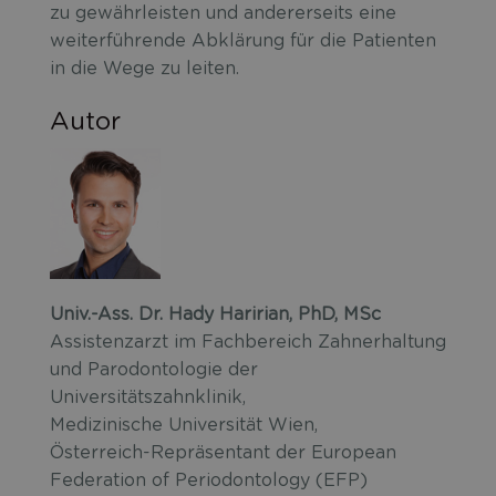
zu gewährleisten und andererseits eine
weiterführende Abklärung für die Patienten
in die Wege zu leiten.
Autor
Univ.-Ass. Dr. Hady Haririan, PhD, MSc
Assistenzarzt im Fachbereich Zahnerhaltung
und Parodontologie der
Universitätszahnklinik,
Medizinische Universität Wien,
Österreich-Repräsentant der European
Federation of Periodontology (EFP)