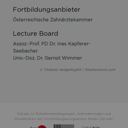
Fortbildungsanbieter
Österreichische Zahnärztekammer
Lecture Board
Assoz.-Prof. PD Dr. Ines Kapferer-
Seebacher
Univ.-Doz. Dr. Gernot Wimmer
© Titelbild: hedgehog94 / Shutterstock.com
Details zu Teilnahmebedingungen, Anforderungen und
Modalitäten der Fortbildungsprogramme finden Sie hier: