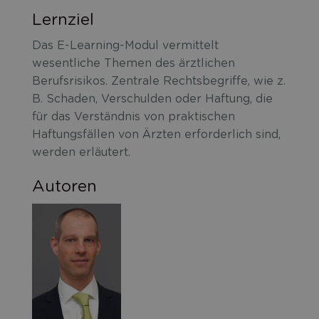
Lernziel
Das E-Learning-Modul vermittelt
wesentliche Themen des ärztlichen
Berufsrisikos. Zentrale Rechtsbegriffe, wie z.
B. Schaden, Verschulden oder Haftung, die
für das Verständnis von praktischen
Haftungsfällen von Ärzten erforderlich sind,
werden erläutert.
Autoren