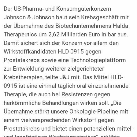
Der US-Pharma- und Konsumgüterkonzern
Johnson & Johnson baut sein Krebsgeschäft mit
der Übernahme des Biotechunternehmens Halda
Therapeutics um 2,62 Milliarden Euro in bar aus.
Damit sichert sich der Konzern vor allem den
Wirkstoffkandidaten HLD-0915 gegen
Prostatakrebs sowie eine Technologieplattform
zur Entwicklung weiterer zielgerichteter
Krebstherapien, teilte J&J mit. Das Mittel HLD-
0915 ist eine einmal täglich oral einzunehmende
Therapie, die auch bei Resistenzen gegen
herkömmliche Behandlungen wirken soll. „Die
Übernahme stärkt unsere Onkologie-Pipeline mit
einem vielversprechenden Wirkstoff gegen
Prostatakrebs und bietet einen potenziellen mittel-