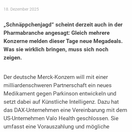
18. Dezember 2025
„Schnäppchenjagd“ scheint derzeit auch in der
Pharmabranche angesagt: Gleich mehrere
Konzerne melden dieser Tage neue Megadeals.
Was sie wirklich bringen, muss sich noch
zeigen.
Der deutsche Merck-Konzern will mit einer
milliardenschweren Partnerschaft ein neues
Medikament gegen Parkinson entwickeln und
setzt dabei auf Künstliche Intelligenz. Dazu hat
das DAX-Unternehmen eine Vereinbarung mit dem
US-Unternehmen Valo Health geschlossen. Sie
umfasst eine Vorauszahlung und mögliche