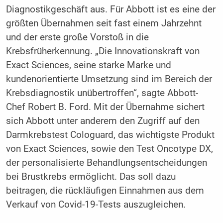
Diagnostikgeschäft aus. Für Abbott ist es eine der
größten Übernahmen seit fast einem Jahrzehnt
und der erste große Vorstoß in die
Krebsfrüherkennung. „Die Innovationskraft von
Exact Sciences, seine starke Marke und
kundenorientierte Umsetzung sind im Bereich der
Krebsdiagnostik unübertroffen“, sagte Abbott-
Chef Robert B. Ford. Mit der Übernahme sichert
sich Abbott unter anderem den Zugriff auf den
Darmkrebstest Cologuard, das wichtigste Produkt
von Exact Sciences, sowie den Test Oncotype DX,
der personalisierte Behandlungsentscheidungen
bei Brustkrebs ermöglicht. Das soll dazu
beitragen, die rückläufigen Einnahmen aus dem
Verkauf von Covid-19-Tests auszugleichen.