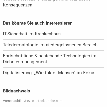
Konsequenzen
Das könnte Sie auch interessieren
IT-Sicherheit im Krankenhaus
Teledermatologie im niedergelassenen Bereich
Fortschrittliche & bestehende Technologien im
Diabetesmanagement
Digitalisierung: „Wirkfaktor Mensch“ im Fokus
Bildnachweis
Vorschaubild: © evso - stock.adobe.com