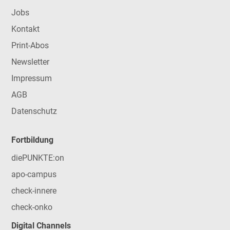
Jobs
Kontakt
Print-Abos
Newsletter
Impressum
AGB
Datenschutz
Fortbildung
diePUNKTE:on
apo-campus
check-innere
check-onko
Digital Channels