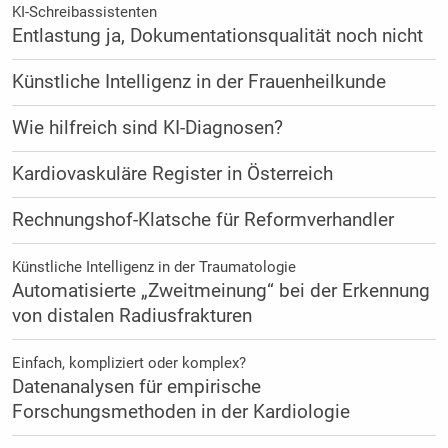
KI-Schreibassistenten
Entlastung ja, Dokumentationsqualität noch nicht
Künstliche Intelligenz in der Frauenheilkunde
Wie hilfreich sind KI-Diagnosen?
Kardiovaskuläre Register in Österreich
Rechnungshof-Klatsche für Reformverhandler
Künstliche Intelligenz in der Traumatologie
Automatisierte „Zweitmeinung“ bei der Erkennung
von distalen Radiusfrakturen
Einfach, kompliziert oder komplex?
Datenanalysen für empirische
Forschungsmethoden in der Kardiologie