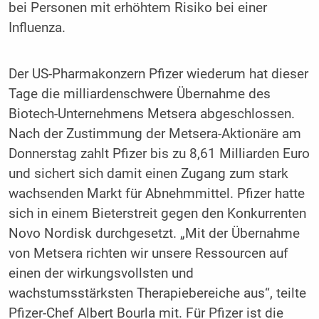
bei Personen mit erhöhtem Risiko bei einer
Influenza.
Der US-Pharmakonzern Pfizer wiederum hat dieser
Tage die milliardenschwere Übernahme des
Biotech-Unternehmens Metsera abgeschlossen.
Nach der Zustimmung der Metsera-Aktionäre am
Donnerstag zahlt Pfizer bis zu 8,61 Milliarden Euro
und sichert sich damit einen Zugang zum stark
wachsenden Markt für Abnehmmittel. Pfizer hatte
sich in einem Bieterstreit gegen den Konkurrenten
Novo Nordisk durchgesetzt. „Mit der Übernahme
von Metsera richten wir unsere Ressourcen auf
einen der wirkungsvollsten und
wachstumsstärksten Therapiebereiche aus“, teilte
Pfizer-Chef Albert Bourla mit. Für Pfizer ist die