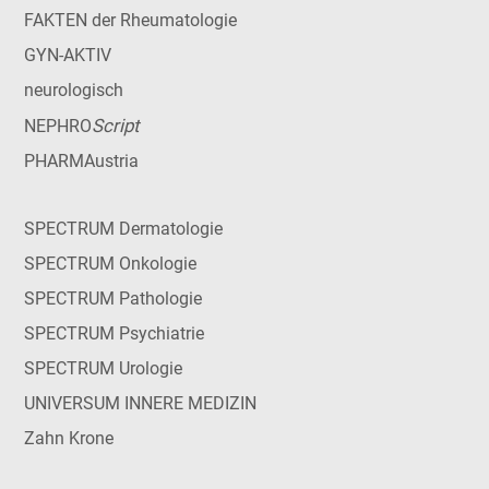
FAKTEN der Rheumatologie
GYN-AKTIV
neurologisch
Script
NEPHRO
PHARMAustria
SPECTRUM Dermatologie
SPECTRUM Onkologie
SPECTRUM Pathologie
SPECTRUM Psychiatrie
SPECTRUM Urologie
UNIVERSUM INNERE MEDIZIN
Zahn Krone