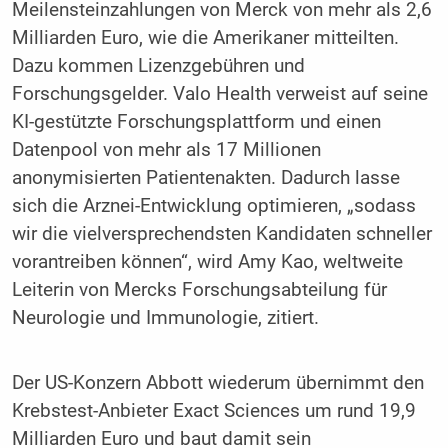
Meilensteinzahlungen von Merck von mehr als 2,6
Milliarden Euro, wie die Amerikaner mitteilten.
Dazu kommen Lizenzgebühren und
Forschungsgelder. Valo Health verweist auf seine
KI-gestützte Forschungsplattform und einen
Datenpool von mehr als 17 Millionen
anonymisierten Patientenakten. Dadurch lasse
sich die Arznei-Entwicklung optimieren, „sodass
wir die vielversprechendsten Kandidaten schneller
vorantreiben können“, wird Amy Kao, weltweite
Leiterin von Mercks Forschungsabteilung für
Neurologie und Immunologie, zitiert.
Der US-Konzern Abbott wiederum übernimmt den
Krebstest-Anbieter Exact Sciences um rund 19,9
Milliarden Euro und baut damit sein