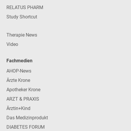
RELATUS PHARM
Study Shortcut
Therapie News
Video
Fachmedien
AHOP-News
Ärzte Krone
Apotheker Krone
ARZT & PRAXIS
Ärztin+Kind
Das Medizinprodukt
DIABETES FORUM