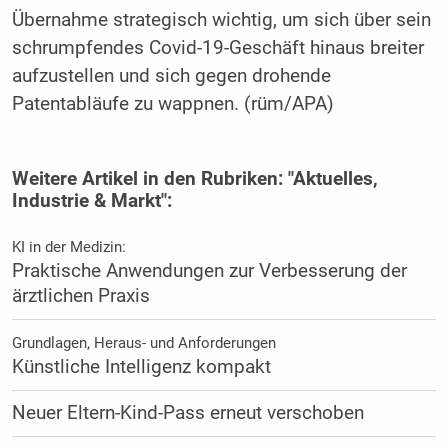
Übernahme strategisch wichtig, um sich über sein
schrumpfendes Covid-19-Geschäft hinaus breiter
aufzustellen und sich gegen drohende
Patentabläufe zu wappnen. (rüm/APA)
Weitere Artikel in den Rubriken: "Aktuelles,
Industrie & Markt":
KI in der Medizin:
Praktische Anwendungen zur Verbesserung der
ärztlichen Praxis
Grundlagen, Heraus- und Anforderungen
Künstliche Intelligenz kompakt
Neuer Eltern-Kind-Pass erneut verschoben