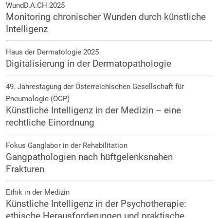
WundD.A.CH 2025
Monitoring chronischer Wunden durch künstliche
Intelligenz
Haus der Dermatologie 2025
Digitalisierung in der Dermatopathologie
49. Jahrestagung der Österreichischen Gesellschaft für
Pneumologie (ÖGP)
Künstliche Intelligenz in der Medizin – eine
rechtliche Einordnung
Fokus Ganglabor in der Rehabilitation
Gangpathologien nach hüftgelenksnahen
Frakturen
Ethik in der Medizin
Künstliche Intelligenz in der Psychotherapie:
ethische Herausforderungen und praktische