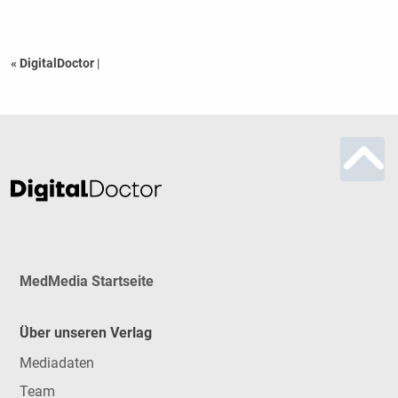
« DigitalDoctor
|
MedMedia Startseite
Über unseren Verlag
Mediadaten
Team