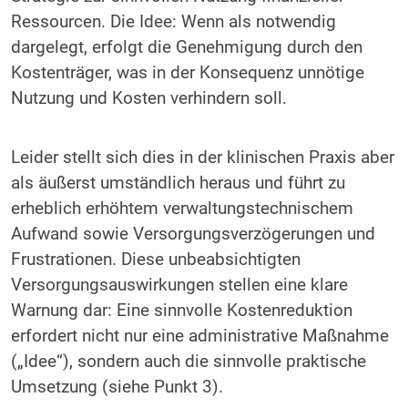
Ressourcen. Die Idee: Wenn als notwendig
dargelegt, erfolgt die Genehmigung durch den
Kostenträger, was in der Konsequenz unnötige
Nutzung und Kosten verhindern soll.
Leider stellt sich dies in der klinischen Praxis aber
als äußerst umständlich heraus und führt zu
erheblich erhöhtem verwaltungstechnischem
Aufwand sowie Versorgungsverzögerungen und
Frustrationen. Diese unbeabsichtigten
Versorgungsauswirkungen stellen eine klare
Warnung dar: Eine sinnvolle Kostenreduktion
erfordert nicht nur eine administrative Maßnahme
(„Idee“), sondern auch die sinnvolle praktische
Umsetzung (siehe Punkt 3).