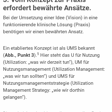
erfordert bewährte Ansätze.
Bei der Umsetzung einer Idee (Vision) in eine
funktionierende klinische Lösung (Praxis)
benötigen wir einen bewährten Ansatz.
Ein etabliertes Konzept ist als UMS bekannt
5
(
Abb., Punkt 3
).
Hier steht das U für Nutzung
(Utilization: „was wir derzeit tun“), UM für
Nutzungsmanagement (Utilization Management:
„was wir tun sollten“) und UMS für
Nutzungsmanagementstrategie (Utilization
Management Strategy: „wie wir dorthin
gelangen“).