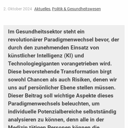
2. Oktober 2024
Aktuelles
,
Politik & Gesundheitswesen
Im Gesundheitssektor steht ein
revolutionärer Paradigmenwechsel bevor, der
durch den zunehmenden Einsatz von
künstlicher Intelligenz (KI) und
Technologiegiganten vorangetrieben wird.
Diese bevorstehende Transformation birgt
sowohl Chancen als auch Risiken, denen wir
uns auf persönlicher Ebene stellen müssen.
Dieser Beitrag soll wichtige Aspekte dieses
Paradigmenwechsels beleuchten, um
individuelle Potenzialbereiche selbstständig
analysieren zu können, denn alle in der
Medizin tätigen Personen können die