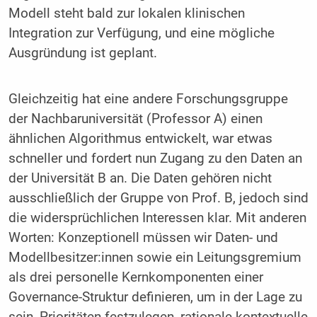
Modell steht bald zur lokalen klinischen
Integration zur Verfügung, und eine mögliche
Ausgründung ist geplant.
Gleichzeitig hat eine andere Forschungsgruppe
der Nachbaruniversität (Professor A) einen
ähnlichen Algorithmus entwickelt, war etwas
schneller und fordert nun Zugang zu den Daten an
der Universität B an. Die Daten gehören nicht
ausschließlich der Gruppe von Prof. B, jedoch sind
die widersprüchlichen Interessen klar. Mit anderen
Worten: Konzeptionell müssen wir Daten- und
Modellbesitzer:innen sowie ein Leitungsgremium
als drei personelle Kernkomponenten einer
Governance-Struktur definieren, um in der Lage zu