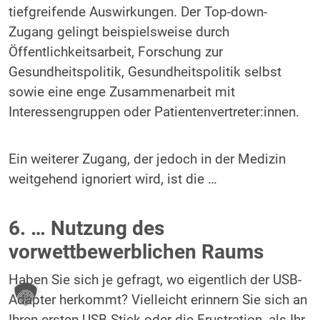
tiefgreifende Auswirkungen. Der Top-down-
Zugang gelingt beispielsweise durch
Öffentlichkeitsarbeit, Forschung zur
Gesundheitspolitik, Gesundheitspolitik selbst
sowie eine enge Zusammenarbeit mit
Interessengruppen oder Patientenvertreter:innen.
Ein weiterer Zugang, der jedoch in der Medizin
weitgehend ignoriert wird, ist die …
6. … Nutzung des
vorwettbewerblichen Raums
Haben Sie sich je gefragt, wo eigentlich der USB-
Adapter herkommt? Vielleicht erinnern Sie sich an