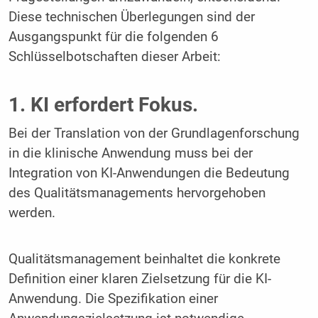
Diese technischen Überlegungen sind der
Ausgangspunkt für die folgenden 6
Schlüsselbotschaften dieser Arbeit:
1. KI erfordert Fokus.
Bei der Translation von der Grundlagenforschung
in die klinische Anwendung muss bei der
Integration von KI-Anwendungen die Bedeutung
des Qualitätsmanagements hervorgehoben
werden.
Qualitätsmanagement beinhaltet die konkrete
Definition einer klaren Zielsetzung für die KI-
Anwendung. Die Spezifikation einer