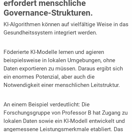
erfordert menschliche
Governance-Strukturen.
KI-Algorithmen können auf vielfältige Weise in das
Gesundheitssystem integriert werden.
Föderierte KI-Modelle lernen und agieren
beispielsweise in lokalen Umgebungen, ohne
Daten exportieren zu müssen. Daraus ergibt sich
ein enormes Potenzial, aber auch die
Notwendigkeit einer menschlichen Leitstruktur.
An einem Beispiel verdeutlicht: Die
Forschungsgruppe von Professor B hat Zugang zu
lokalen Daten sowie ein KI-Modell entwickelt und
angemessene Leistungsmerkmale etabliert. Das