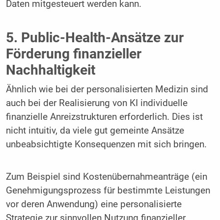
Daten mitgesteuert werden kann.
5. Public-Health-Ansätze zur
Förderung finanzieller
Nachhaltigkeit
Ähnlich wie bei der personalisierten Medizin sind
auch bei der Realisierung von KI individuelle
finanzielle Anreizstrukturen erforderlich. Dies ist
nicht intuitiv, da viele gut gemeinte Ansätze
unbeabsichtigte Konsequenzen mit sich bringen.
Zum Beispiel sind Kostenübernahmeanträge (ein
Genehmigungsprozess für bestimmte Leistungen
vor deren Anwendung) eine personalisierte
Strategie zur sinnvollen Nutzung finanzieller