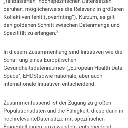
„fallbasierten“ hochspezifischen Datensätzen
beruhen, möglicherweise die Relevanz in größeren
Kollektiven fehlt („overfitting“). Kurzum, es gilt
den goldenen Schnitt zwischen Datenmenge und
2
Spezifität zu erlangen.
In diesem Zusammenhang sind Initiativen wie die
Schaffung eines Europäischen
Gesundheitsdatenraumes („European Health Data
Space“, EHDS)sowie nationale, aber auch
internationale Initiativen entscheidend.
Zusammenfassend ist der Zugang zu großen
Populationsdaten und die Fähigkeit, diese dann in
hochrelevanteDatensätze mit spezifischen
Fragestellungen umzuwandeln, entscheidend.