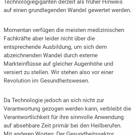
Technologiegiganten derzeit als früher Hinweis
auf einen grundlegenden Wandel gewertet werden.
Momentan verfügen die meisten medizinischen
Fachkräfte aber leider nicht über die
entsprechende Ausbildung, um sich dem
abzeichnenden Wandel durch externe
Markteinflüsse auf gleicher Augenhöhe und
versiert zu stellen. Wir stehen also vor einer
Revolution im Gesundheitswesen.
Da Technologie jedoch an sich nicht zur
Verantwortung gezogen werden kann, verbleibt die
Verantwortlichkeit für ihre sinnvolle Anwendung
auf absehbare Zeit primär bei den Heilberufen.
Mit anderen Worten: Der Gesundheitssektor