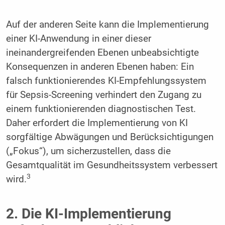
Auf der anderen Seite kann die Implementierung
einer KI-Anwendung in einer dieser
ineinandergreifenden Ebenen unbeabsichtigte
Konsequenzen in anderen Ebenen haben: Ein
falsch funktionierendes KI-Empfehlungssystem
für Sepsis-Screening verhindert den Zugang zu
einem funktionierenden diagnostischen Test.
Daher erfordert die Implementierung von KI
sorgfältige Abwägungen und Berücksichtigungen
(„Fokus“), um sicherzustellen, dass die
Gesamtqualität im Gesundheitssystem verbessert
3
wird.
2. Die KI-Implementierung