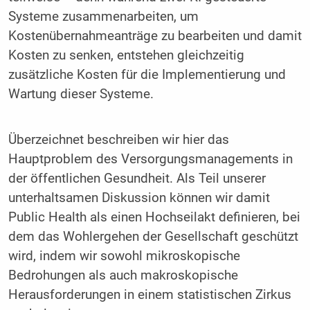
Systeme zusammenarbeiten, um
Kostenübernahmeanträge zu bearbeiten und damit
Kosten zu senken, entstehen gleichzeitig
zusätzliche Kosten für die Implementierung und
Wartung dieser Systeme.
Überzeichnet beschreiben wir hier das
Hauptproblem des Versorgungsmanagements in
der öffentlichen Gesundheit. Als Teil unserer
unterhaltsamen Diskussion können wir damit
Public Health als einen Hochseilakt definieren, bei
dem das Wohlergehen der Gesellschaft geschützt
wird, indem wir sowohl mikroskopische
Bedrohungen als auch makroskopische
Herausforderungen in einem statistischen Zirkus