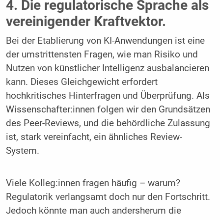
4. Die regulatorische Sprache als
vereinigender Kraftvektor.
Bei der Etablierung von KI-Anwendungen ist eine
der umstrittensten Fragen, wie man Risiko und
Nutzen von künstlicher Intelligenz ausbalancieren
kann. Dieses Gleichgewicht erfordert
hochkritisches Hinterfragen und Überprüfung. Als
Wissenschafter:innen folgen wir den Grundsätzen
des Peer-Reviews, und die behördliche Zulassung
ist, stark vereinfacht, ein ähnliches Review-
System.
Viele Kolleg:innen fragen häufig – warum?
Regulatorik verlangsamt doch nur den Fortschritt.
Jedoch könnte man auch andersherum die