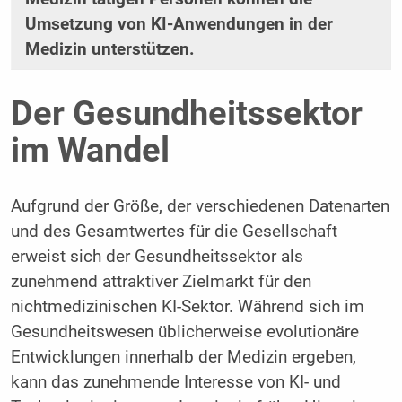
Umsetzung von KI-Anwendungen in der
Medizin unterstützen.
Der Gesundheitssektor
im Wandel
Aufgrund der Größe, der verschiedenen Datenarten
und des Gesamtwertes für die Gesellschaft
erweist sich der Gesundheitssektor als
zunehmend attraktiver Zielmarkt für den
nichtmedizinischen KI-Sektor. Während sich im
Gesundheitswesen üblicherweise evolutionäre
Entwicklungen innerhalb der Medizin ergeben,
kann das zunehmende Interesse von KI- und