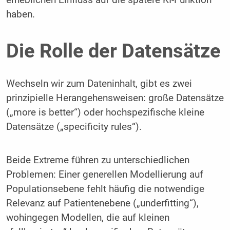
haben.
Die Rolle der Datensätze
Wechseln wir zum Dateninhalt, gibt es zwei
prinzipielle Herangehensweisen: große Datensätze
(„more is better“) oder hochspezifische kleine
Datensätze („specificity rules“).
Beide Extreme führen zu unterschiedlichen
Problemen: Einer generellen Modellierung auf
Populationsebene fehlt häufig die notwendige
Relevanz auf Patientenebene („underfitting“),
wohingegen Modellen, die auf kleinen