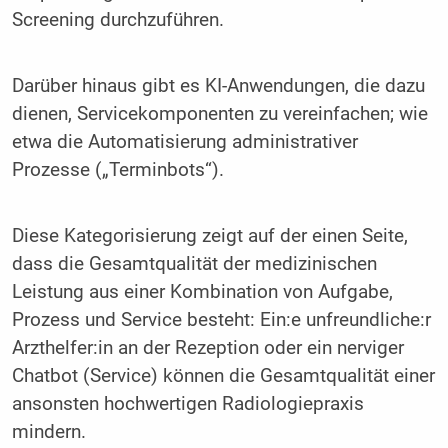
Screening durchzuführen.
Darüber hinaus gibt es KI-Anwendungen, die dazu
dienen, Servicekomponenten zu vereinfachen; wie
etwa die Automatisierung administrativer
Prozesse („Terminbots“).
Diese Kategorisierung zeigt auf der einen Seite,
dass die Gesamtqualität der medizinischen
Leistung aus einer Kombination von Aufgabe,
Prozess und Service besteht: Ein:e unfreundliche:r
Arzthelfer:in an der Rezeption oder ein nerviger
Chatbot (Service) können die Gesamtqualität einer
ansonsten hochwertigen Radiologiepraxis
mindern.