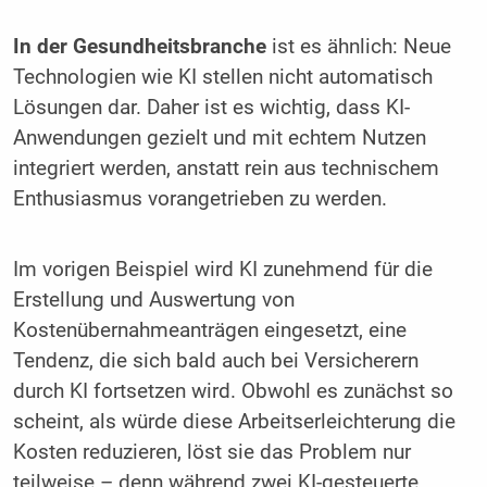
In der Gesundheitsbranche
ist es ähnlich: Neue
Technologien wie KI stellen nicht automatisch
Lösungen dar. Daher ist es wichtig, dass KI-
Anwendungen gezielt und mit echtem Nutzen
integriert werden, anstatt rein aus technischem
Enthusiasmus vorangetrieben zu werden.
Im vorigen Beispiel wird KI zunehmend für die
Erstellung und Auswertung von
Kostenübernahmeanträgen eingesetzt, eine
Tendenz, die sich bald auch bei Versicherern
durch KI fortsetzen wird. Obwohl es zunächst so
scheint, als würde diese Arbeitserleichterung die
Kosten reduzieren, löst sie das Problem nur
teilweise – denn während zwei KI-gesteuerte