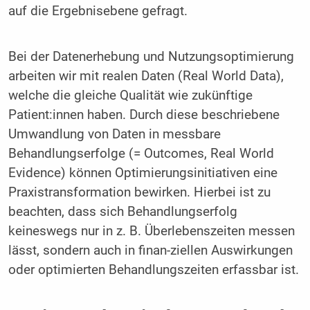
auf die Ergebnisebene gefragt.
Bei der Datenerhebung und Nutzungsoptimierung
arbeiten wir mit realen Daten (Real World Data),
welche die gleiche Qualität wie zukünftige
Patient:innen haben. Durch diese beschriebene
Umwandlung von Daten in messbare
Behandlungserfolge (= Outcomes, Real World
Evidence) können Optimierungsinitiativen eine
Praxistransformation bewirken. Hierbei ist zu
beachten, dass sich Behandlungserfolg
keineswegs nur in z. B. Überlebenszeiten messen
lässt, sondern auch in finan-ziellen Auswirkungen
oder optimierten Behandlungszeiten erfassbar ist.