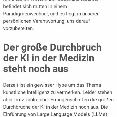
befindet sich mitten in einem
Paradigmenwechsel, und es liegt in unserer
persönlichen Verantwortung, uns darauf
vorzubereiten.
Der große Durchbruch
der KI in der Medizin
steht noch aus
Derzeit ist ein gewisser Hype um das Thema
künstliche Intelligenz zu vermerken. Leider stehen
aber trotz zahlreicher Errungenschaften die großen
Durchbrüche der KI in der Medizin noch aus. Die
Einführung von Large Language Models (LLMs)