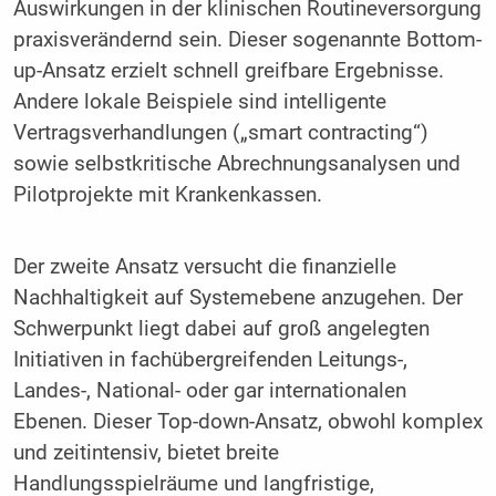
Auswirkungen in der klinischen Routineversorgung
praxisverändernd sein. Dieser sogenannte Bottom-
up-Ansatz erzielt schnell greifbare Ergebnisse.
Andere lokale Beispiele sind intelligente
Vertragsverhandlungen („smart contracting“)
sowie selbstkritische Abrechnungsanalysen und
Pilotprojekte mit Krankenkassen.
Der zweite Ansatz versucht die finanzielle
Nachhaltigkeit auf Systemebene anzugehen. Der
Schwerpunkt liegt dabei auf groß angelegten
Initiativen in fachübergreifenden Leitungs-,
Landes-, National- oder gar internationalen
Ebenen. Dieser Top-down-Ansatz, obwohl komplex
und zeitintensiv, bietet breite
Handlungsspielräume und langfristige,