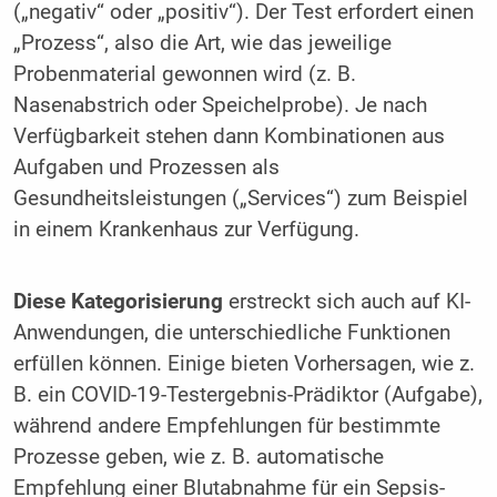
(„negativ“ oder „positiv“). Der Test erfordert einen
„Prozess“, also die Art, wie das jeweilige
Probenmaterial gewonnen wird (z. B.
Nasenabstrich oder Speichelprobe). Je nach
Verfügbarkeit stehen dann Kombinationen aus
Aufgaben und Prozessen als
Gesundheitsleistungen („Services“) zum Beispiel
in einem Krankenhaus zur Verfügung.
Diese Kategorisierung
erstreckt sich auch auf KI-
Anwendungen, die unterschiedliche Funktionen
erfüllen können. Einige bieten Vorhersagen, wie z.
B. ein COVID-19-Testergebnis-Prädiktor (Aufgabe),
während andere Empfehlungen für bestimmte
Prozesse geben, wie z. B. automatische
Empfehlung einer Blutabnahme für ein Sepsis-