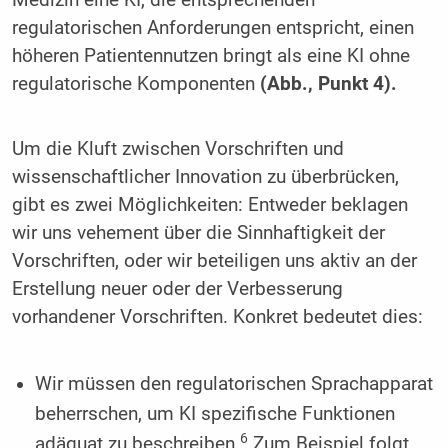
regulatorischen Anforderungen entspricht, einen
höheren Patientennutzen bringt als eine KI ohne
regulatorische Komponenten
(Abb., Punkt 4).
Um die Kluft zwischen Vorschriften und
wissenschaftlicher Innovation zu überbrücken,
gibt es zwei Möglichkeiten: Entweder beklagen
wir uns vehement über die Sinnhaftigkeit der
Vorschriften, oder wir beteiligen uns aktiv an der
Erstellung neuer oder der Verbesserung
vorhandener Vorschriften. Konkret bedeutet dies:
Wir müssen den regulatorischen Sprachapparat
beherrschen, um KI spezifische Funktionen
6
adäquat zu beschreiben.
Zum Beispiel folgt