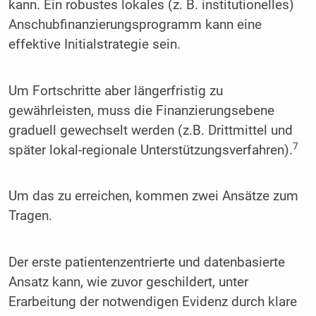
kann. Ein robustes lokales (z. B. institutionelles)
Anschubfinanzierungsprogramm kann eine
effektive Initialstrategie sein.
Um Fortschritte aber längerfristig zu
gewährleisten, muss die Finanzierungsebene
graduell gewechselt werden (z.B. Drittmittel und
7
später lokal-regionale Unterstützungsverfahren).
Um das zu erreichen, kommen zwei Ansätze zum
Tragen.
Der erste patientenzentrierte und datenbasierte
Ansatz kann, wie zuvor geschildert, unter
Erarbeitung der notwendigen Evidenz durch klare