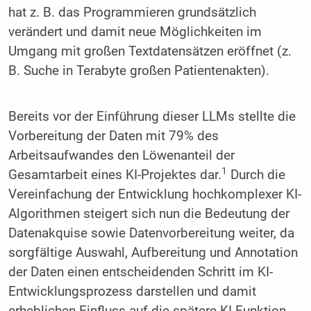
hat z. B. das Programmieren grundsätzlich
verändert und damit neue Möglichkeiten im
Umgang mit großen Textdatensätzen eröffnet (z.
B. Suche in Terabyte großen Patientenakten).
Bereits vor der Einführung dieser LLMs stellte die
Vorbereitung der Daten mit 79% des
Arbeitsaufwandes den Löwenanteil der
1
Gesamtarbeit eines KI-Projektes dar.
Durch die
Vereinfachung der Entwicklung hochkomplexer KI-
Algorithmen steigert sich nun die Bedeutung der
Datenakquise sowie Datenvorbereitung weiter, da
sorgfältige Auswahl, Aufbereitung und Annotation
der Daten einen entscheidenden Schritt im KI-
Entwicklungsprozess darstellen und damit
erheblichen Einfluss auf die spätere KI-Funktion