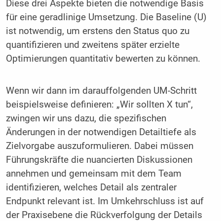
Diese drei Aspekte bieten die notwendige Basis
für eine geradlinige Umsetzung. Die Baseline (U)
ist notwendig, um erstens den Status quo zu
quantifizieren und zweitens später erzielte
Optimierungen quantitativ bewerten zu können.
Wenn wir dann im darauffolgenden UM-Schritt
beispielsweise definieren: „Wir sollten X tun“,
zwingen wir uns dazu, die spezifischen
Änderungen in der notwendigen Detailtiefe als
Zielvorgabe auszuformulieren. Dabei müssen
Führungskräfte die nuancierten Diskussionen
annehmen und gemeinsam mit dem Team
identifizieren, welches Detail als zentraler
Endpunkt relevant ist. Im Umkehrschluss ist auf
der Praxisebene die Rückverfolgung der Details