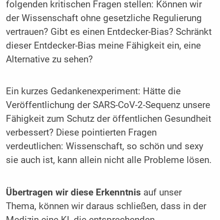
folgenden kritischen Fragen stellen: Können wir
der Wissenschaft ohne gesetzliche Regulierung
vertrauen? Gibt es einen Entdecker-Bias? Schränkt
dieser Entdecker-Bias meine Fähigkeit ein, eine
Alternative zu sehen?
Ein kurzes Gedankenexperiment: Hätte die
Veröffentlichung der SARS-CoV-2-Sequenz unsere
Fähigkeit zum Schutz der öffentlichen Gesundheit
verbessert? Diese pointierten Fragen
verdeutlichen: Wissenschaft, so schön und sexy
sie auch ist, kann allein nicht alle Probleme lösen.
Übertragen wir diese Erkenntnis
auf unser
Thema, können wir daraus schließen, dass in der
Medizin eine KI, die entsprechenden