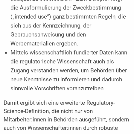
die Ausformulierung der Zweckbestimmung
(„intended use“) ganz bestimmten Regeln, die
sich aus der Kennzeichnung, der
Gebrauchsanweisung und den
Werbematerialien ergeben.
Mittels wissenschaftlich fundierter Daten kann
die regulatorische Wissenschaft auch als
Zugang verstanden werden, um Behörden über
neue Kenntnisse zu informieren und dadurch
sinnvolle Vorschriften voranzutreiben.
Damit ergibt sich eine erweiterte Regulatory-
Science-Definition, die nicht nur von
Mitarbeiter:innen in Behörden ausgeführt, sondern
auch von Wissenschafter:innen durch robuste