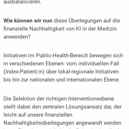
ausbalancieren.
Wie können wir nun
diese Überlegungen auf die
finanzielle Nachhaltigkeit von KI in der Medizin
anwenden?
Initiativen im Public-Health-Bereich bewegen sich
in verschiedenen Ebenen: vom individuellen Fall
(Index-Patient:in) über lokal-regionale Initiativen
bis hin zur nationalen und internationalen Ebene.
Die Selektion der richtigen Interventionsebene
stellt dabei den zentralen Lösungsansatz dar, der
leicht auf unsere finanziellen
Nachhaltigkeitsüberlegungen angewandt werden