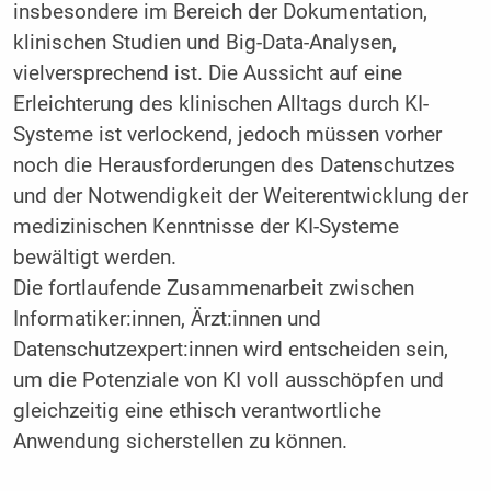
insbesondere im Bereich der Dokumentation,
klinischen Studien und Big-Data-Analysen,
vielversprechend ist. Die Aussicht auf eine
Erleichterung des klinischen Alltags durch KI-
Systeme ist verlockend, jedoch müssen vorher
noch die Herausforderungen des Datenschutzes
und der Notwendigkeit der Weiterentwicklung der
medizinischen Kenntnisse der KI-Systeme
bewältigt werden.
Die fortlaufende Zusammenarbeit zwischen
Informatiker:innen, Ärzt:innen und
Datenschutzexpert:innen wird entscheiden sein,
um die Potenziale von KI voll ausschöpfen und
gleichzeitig eine ethisch verantwortliche
Anwendung sicherstellen zu können.