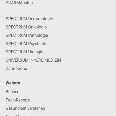
PHARMAustria
SPECTRUM Dermatologie
SPECTRUM Onkologie
SPECTRUM Pathologie
SPECTRUM Psychiatrie
SPECTRUM Urologie
UNIVERSUM INNERE MEDIZIN
Zahn Krone
Weitere
Bücher
Fach-Reports
Gesundheit verstehen