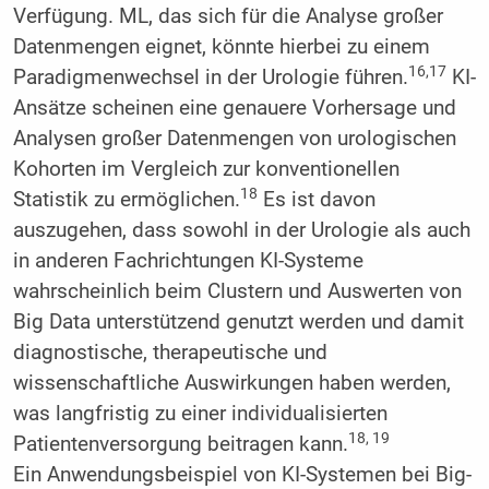
Verfügung. ML, das sich für die Analyse großer
Datenmengen eignet, könnte hierbei zu einem
16,17
Paradigmenwechsel in der Urologie führen.
KI-
Ansätze scheinen eine genauere Vorhersage und
Analysen großer Datenmengen von urologischen
Kohorten im Vergleich zur konventionellen
18
Statistik zu ermöglichen.
Es ist davon
auszugehen, dass sowohl in der Urologie als auch
in anderen Fachrichtungen KI-Systeme
wahrscheinlich beim Clustern und Auswerten von
Big Data unterstützend genutzt werden und damit
diagnostische, therapeutische und
wissenschaftliche Auswirkungen haben werden,
was langfristig zu einer individualisierten
18, 19
Patientenversorgung beitragen kann.
Ein Anwendungsbeispiel von KI-Systemen bei Big-