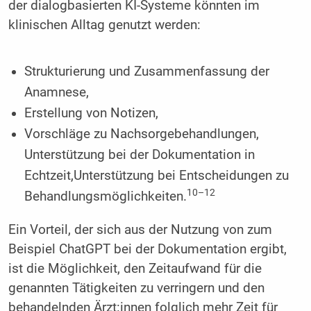
der dialogbasierten KI-Systeme könnten im
klinischen Alltag genutzt werden:
Strukturierung und Zusammenfassung der
Anamnese,
Erstellung von Notizen,
Vorschläge zu Nachsorgebehandlungen,
Unterstützung bei der Dokumentation in
Echtzeit,Unterstützung bei Entscheidungen zu
10–12
Behandlungsmöglichkeiten.
Ein Vorteil, der sich aus der Nutzung von zum
Beispiel ChatGPT bei der Dokumentation ergibt,
ist die Möglichkeit, den Zeitaufwand für die
genannten Tätigkeiten zu verringern und den
behandelnden Ärzt:innen folglich mehr Zeit für