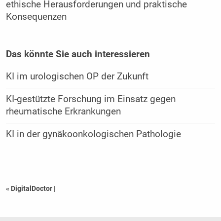
ethische Herausforderungen und praktische
Konsequenzen
Das könnte Sie auch interessieren
KI im urologischen OP der Zukunft
KI-gestützte Forschung im Einsatz gegen
rheumatische Erkrankungen
KI in der gynäkoonkologischen Pathologie
« DigitalDoctor
|