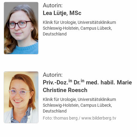
Autorin:
Lea Lütje, MSc
Klinik für Urologie, Universitätsklinikum
Schleswig-Holstein, Campus Lübeck,
Deutschland
Autorin:
in
in
Priv.-Doz.
Dr.
med. habil. Marie
Christine Roesch
Klinik für Urologie, Universitätsklinikum
Schleswig-Holstein, Campus Lübeck,
Deutschland
Foto: thomas berg / www.bilderberg.tv