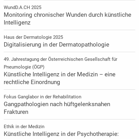
WundD.A.CH 2025
Monitoring chronischer Wunden durch künstliche
Intelligenz
Haus der Dermatologie 2025
Digitalisierung in der Dermatopathologie
49. Jahrestagung der Österreichischen Gesellschaft für
Pneumologie (ÖGP)
Künstliche Intelligenz in der Medizin – eine
rechtliche Einordnung
Fokus Ganglabor in der Rehabilitation
Gangpathologien nach hüftgelenksnahen
Frakturen
Ethik in der Medizin
Künstliche Intelligenz in der Psychotherapie: