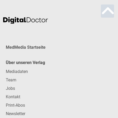
MedMedia Startseite
Über unseren Verlag
Mediadaten
Team
Jobs
Kontakt
Print-Abos
Newsletter