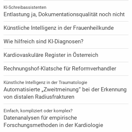
KI-Schreibassistenten
Entlastung ja, Dokumentationsqualität noch nicht
Künstliche Intelligenz in der Frauenheilkunde
Wie hilfreich sind KI-Diagnosen?
Kardiovaskuläre Register in Österreich
Rechnungshof-Klatsche für Reformverhandler
Künstliche Intelligenz in der Traumatologie
Automatisierte „Zweitmeinung“ bei der Erkennung
von distalen Radiusfrakturen
Einfach, kompliziert oder komplex?
Datenanalysen für empirische
Forschungsmethoden in der Kardiologie