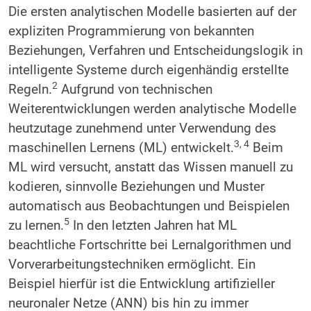
Die ersten analytischen Modelle basierten auf der
expliziten Programmierung von bekannten
Beziehungen, Verfahren und Entscheidungslogik in
intelligente Systeme durch eigenhändig erstellte
2
Regeln.
Aufgrund von technischen
Weiterentwicklungen werden analytische Modelle
heutzutage zunehmend unter Verwendung des
3, 4
maschinellen Lernens (ML) entwickelt.
Beim
ML wird versucht, anstatt das Wissen manuell zu
kodieren, sinnvolle Beziehungen und Muster
automatisch aus Beobachtungen und Beispielen
5
zu lernen.
In den letzten Jahren hat ML
beachtliche Fortschritte bei Lernalgorithmen und
Vorverarbeitungstechniken ermöglicht. Ein
Beispiel hierfür ist die Entwicklung artifizieller
neuronaler Netze (ANN) bis hin zu immer