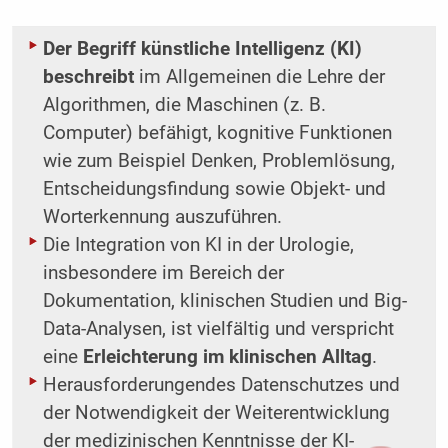
Der Begriff künstliche Intelligenz (KI)
beschreibt
im Allgemeinen die Lehre der
Algorithmen, die Maschinen (z. B.
Computer) befähigt, kognitive Funktionen
wie zum Beispiel Denken, Problemlösung,
Entscheidungsfindung sowie Objekt- und
Worterkennung auszuführen.
Die Integration von KI in der Urologie,
insbesondere im Bereich der
Dokumentation, klinischen Studien und Big-
Data-Analysen, ist vielfältig und verspricht
eine
Erleichterung im klinischen Alltag
.
Herausforderungendes Datenschutzes und
der Notwendigkeit der Weiterentwicklung
der medizinischen Kenntnisse der KI-