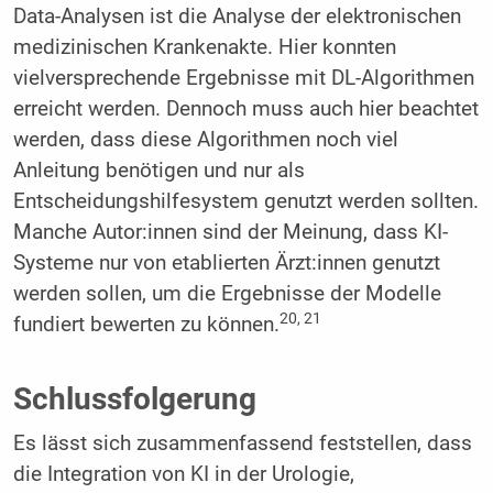
Data-Analysen ist die Analyse der elektronischen
medizinischen Krankenakte. Hier konnten
vielversprechende Ergebnisse mit DL-Algorithmen
erreicht werden. Dennoch muss auch hier beachtet
werden, dass diese Algorithmen noch viel
Anleitung benötigen und nur als
Entscheidungshilfesystem genutzt werden sollten.
Manche Autor:innen sind der Meinung, dass KI-
Systeme nur von etablierten Ärzt:innen genutzt
werden sollen, um die Ergebnisse der Modelle
20, 21
fundiert bewerten zu können.
Schlussfolgerung
Es lässt sich zusammenfassend feststellen, dass
die Integration von KI in der Urologie,