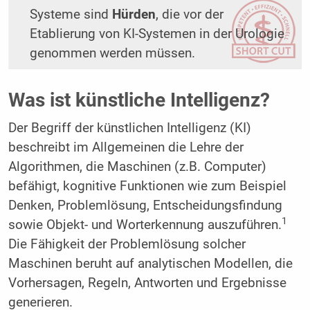
Systeme sind
Hürden
, die vor der
Etablierung von KI-Systemen in der Urologie
genommen werden müssen.
Was ist künstliche Intelligenz?
Der Begriff der künstlichen Intelligenz (KI)
beschreibt im Allgemeinen die Lehre der
Algorithmen, die Maschinen (z.B. Computer)
befähigt, kognitive Funktionen wie zum Beispiel
Denken, Problemlösung, Entscheidungsfindung
1
sowie Objekt- und Worterkennung auszuführen.
Die Fähigkeit der Problemlösung solcher
Maschinen beruht auf analytischen Modellen, die
Vorhersagen, Regeln, Antworten und Ergebnisse
generieren.