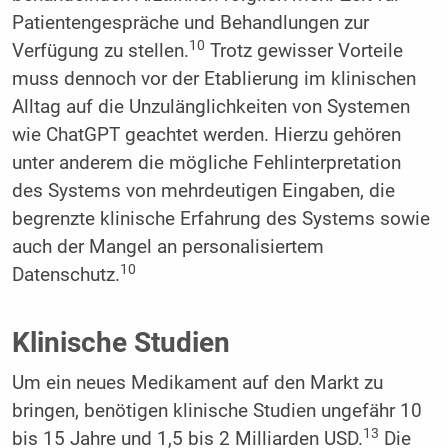
Patientengespräche und Behandlungen zur
10
Verfügung zu stellen.
Trotz gewisser Vorteile
muss dennoch vor der Etablierung im klinischen
Alltag auf die Unzulänglichkeiten von Systemen
wie ChatGPT geachtet werden. Hierzu gehören
unter anderem die mögliche Fehlinterpretation
des Systems von mehrdeutigen Eingaben, die
begrenzte klinische Erfahrung des Systems sowie
auch der Mangel an personalisiertem
10
Datenschutz.
Klinische Studien
Um ein neues Medikament auf den Markt zu
bringen, benötigen klinische Studien ungefähr 10
13
bis 15 Jahre und 1,5 bis 2 Milliarden USD.
Die