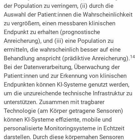
der Population zu verringern, (ii) durch die
Auswahl der Patient:innen die Wahrscheinlichkeit
zu vergrößern, einen messbaren klinischen
Endpunkt zu erhalten (prognostische
Anreicherung), und (iii) eine Population zu
ermitteln, die wahrscheinlich besser auf eine
14
Behandlung anspricht (prädiktive Anreicherung).
Bei der Datenverarbeitung, Überwachung der
Patient:innen und zur Erkennung von klinischen
Endpunkten können KI-Systeme genutzt werden,
um die unzureichende technische Infrastruktur zu
unterstützen. Zusammen mit tragbarer
Technologie (am Körper getragene Sensoren)
können KI-Systeme effiziente, mobile und
personalisierte Monitoringsysteme in Echtzeit
darstellen. Durch diese körpernahen Sensoren