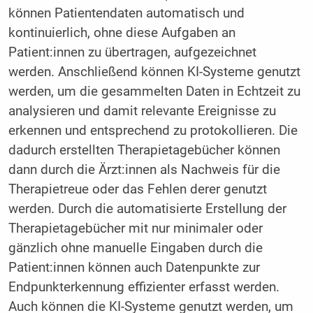
können Patientendaten automatisch und
kontinuierlich, ohne diese Aufgaben an
Patient:innen zu übertragen, aufgezeichnet
werden. Anschließend können KI-Systeme genutzt
werden, um die gesammelten Daten in Echtzeit zu
analysieren und damit relevante Ereignisse zu
erkennen und entsprechend zu protokollieren. Die
dadurch erstellten Therapietagebücher können
dann durch die Ärzt:innen als Nachweis für die
Therapietreue oder das Fehlen derer genutzt
werden. Durch die automatisierte Erstellung der
Therapietagebücher mit nur minimaler oder
gänzlich ohne manuelle Eingaben durch die
Patient:innen können auch Datenpunkte zur
Endpunkterkennung effizienter erfasst werden.
Auch können die KI-Systeme genutzt werden, um