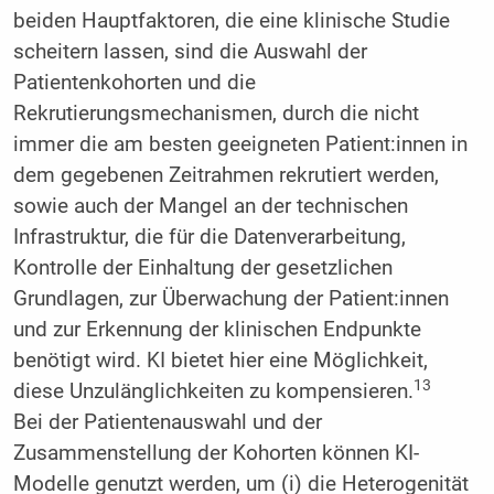
beiden Hauptfaktoren, die eine klinische Studie
scheitern lassen, sind die Auswahl der
Patientenkohorten und die
Rekrutierungsmechanismen, durch die nicht
immer die am besten geeigneten Patient:innen in
dem gegebenen Zeitrahmen rekrutiert werden,
sowie auch der Mangel an der technischen
Infrastruktur, die für die Datenverarbeitung,
Kontrolle der Einhaltung der gesetzlichen
Grundlagen, zur Überwachung der Patient:innen
und zur Erkennung der klinischen Endpunkte
benötigt wird. KI bietet hier eine Möglichkeit,
13
diese Unzulänglichkeiten zu kompensieren.
Bei der Patientenauswahl und der
Zusammenstellung der Kohorten können KI-
Modelle genutzt werden, um (i) die Heterogenität