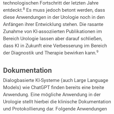
technologischen Fortschritt der letzten Jahre
8
entdeckt.
Es muss jedoch betont werden, dass
diese Anwendungen in der Urologie noch in den
Anfängen ihrer Entwicklung stehen. Die rasante
Zunahme von KI-assoziierten Publikationen im
Bereich Urologie lassen aber darauf schließen,
dass KI in Zukunft eine Verbesserung im Bereich
9
der Diagnostik und Therapie bewirken kann.
Dokumentation
Dialogbasierte KI-Systeme (auch Large Language
Models) wie ChatGPT finden bereits eine breite
Anwendung. Eine mögliche Anwendung in der
Urologie stellt hierbei die klinische Dokumentation
und Protokollierung dar. Folgende Anwendungen