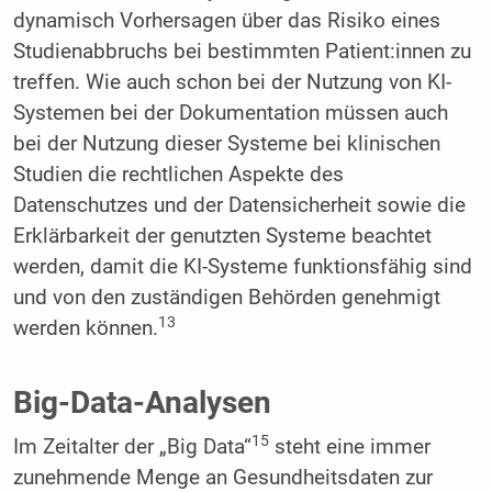
dynamisch Vorhersagen über das Risiko eines
Studienabbruchs bei bestimmten Patient:innen zu
treffen. Wie auch schon bei der Nutzung von KI-
Systemen bei der Dokumentation müssen auch
bei der Nutzung dieser Systeme bei klinischen
Studien die rechtlichen Aspekte des
Datenschutzes und der Datensicherheit sowie die
Erklärbarkeit der genutzten Systeme beachtet
werden, damit die KI-Systeme funktionsfähig sind
und von den zuständigen Behörden genehmigt
13
werden können.
Big-Data-Analysen
15
Im Zeitalter der „Big Data“
steht eine immer
zunehmende Menge an Gesundheitsdaten zur