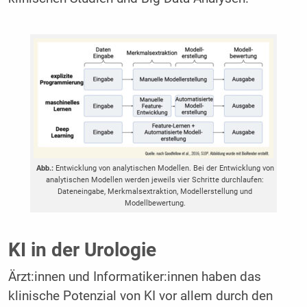
Abb.:
Entwicklung von analytischen Modellen. Bei der Entwicklung von
analytischen Modellen werden jeweils vier Schritte durchlaufen:
Dateneingabe, Merkmalsextraktion, Modellerstellung und
Modellbewertung.
KI in der Urologie
Ärzt:innen und Informatiker:innen haben das
klinische Potenzial von KI vor allem durch den