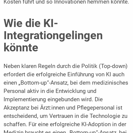
Kosten führt und so Innovationen hemmen könnte.
Wie die KI-
Integrationgelingen
könnte
Neben klaren Regeln durch die Politik (Top-down)
erfordert die erfolgreiche Einführung von KI auch
einen „Bottom-up“-Ansatz, bei dem medizinisches
Personal aktiv in die Entwicklung und
Implementierung eingebunden wird. Die
Akzeptanz bei Ärzt:innen und Pflegepersonal ist
entscheidend, um Vertrauen in die Technologie zu
schaffen. Für eine erfolgreiche KI-Adoption in der
Medizin braucht es einen „Bottom-up“-Ansatz, bei