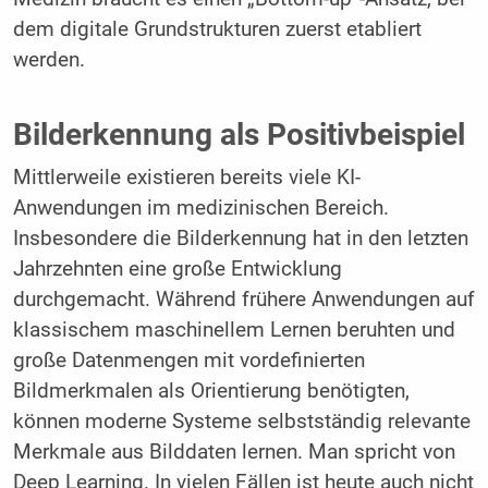
dem digitale Grundstrukturen zuerst etabliert
werden.
Bilderkennung als Positivbeispiel
Mittlerweile existieren bereits viele KI-
Anwendungen im medizinischen Bereich.
Insbesondere die Bilderkennung hat in den letzten
Jahrzehnten eine große Entwicklung
durchgemacht. Während frühere Anwendungen auf
klassischem maschinellem Lernen beruhten und
große Datenmengen mit vordefinierten
Bildmerkmalen als Orientierung benötigten,
können moderne Systeme selbstständig relevante
Merkmale aus Bilddaten lernen. Man spricht von
Deep Learning. In vielen Fällen ist heute auch nicht