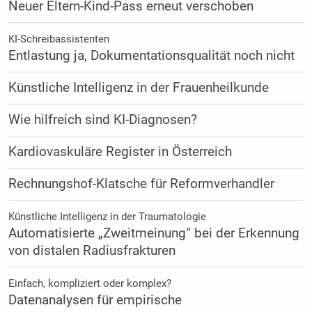
Neuer Eltern-Kind-Pass erneut verschoben
KI-Schreibassistenten
Entlastung ja, Dokumentationsqualität noch nicht
Künstliche Intelligenz in der Frauenheilkunde
Wie hilfreich sind KI-Diagnosen?
Kardiovaskuläre Register in Österreich
Rechnungshof-Klatsche für Reformverhandler
Künstliche Intelligenz in der Traumatologie
Automatisierte „Zweitmeinung“ bei der Erkennung
von distalen Radiusfrakturen
Einfach, kompliziert oder komplex?
Datenanalysen für empirische