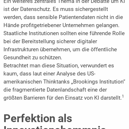
Ein weiteres zentrales Thema in der Debatte um KI
ist der Datenschutz. Es muss sichergestellt
werden, dass sensible Patientendaten nicht in die
Hände profitgetriebener Unternehmen gelangen.
Staatliche Institutionen sollten eine führende Rolle
bei der Bereitstellung sicherer digitaler
Infrastrukturen übernehmen, um die öffentliche
Gesundheit zu schützen.
Betrachtet man diese Situation, verwundert es
kaum, dass laut einer Analyse des US-
amerikanischen Thinktanks „Brookings Institution“
die fragmentierte Datenlandschaft eine der
1
größten Barrieren für den Einsatz von KI darstellt.
Perfektion als