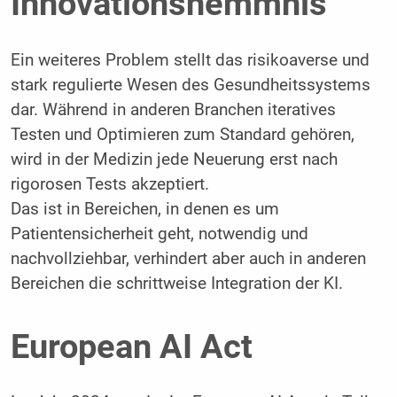
Innovationshemmnis
Ein weiteres Problem stellt das risikoaverse und
stark regulierte Wesen des Gesundheitssystems
dar. Während in anderen Branchen iteratives
Testen und Optimieren zum Standard gehören,
wird in der Medizin jede Neuerung erst nach
rigorosen Tests akzeptiert.
Das ist in Bereichen, in denen es um
Patientensicherheit geht, notwendig und
nachvollziehbar, verhindert aber auch in anderen
Bereichen die schrittweise Integration der KI.
European AI Act