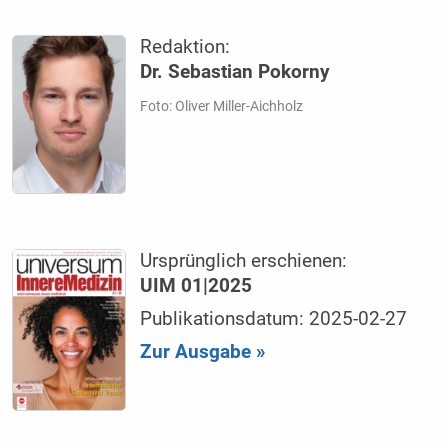
Redaktion:
Dr. Sebastian Pokorny
Foto: Oliver Miller-Aichholz
Ursprünglich erschienen:
UIM 01|2025
Publikationsdatum: 2025-02-27
Zur Ausgabe »