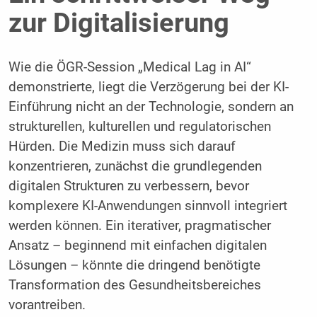
zur Digitalisierung
Wie die ÖGR-Session „Medical Lag in AI“
demonstrierte, liegt die Verzögerung bei der KI-
Einführung nicht an der Technologie, sondern an
strukturellen, kulturellen und regulatorischen
Hürden. Die Medizin muss sich darauf
konzentrieren, zunächst die grundlegenden
digitalen Strukturen zu verbessern, bevor
komplexere KI-Anwendungen sinnvoll integriert
werden können. Ein iterativer, pragmatischer
Ansatz – beginnend mit einfachen digitalen
Lösungen – könnte die dringend benötigte
Transformation des Gesundheitsbereiches
vorantreiben.