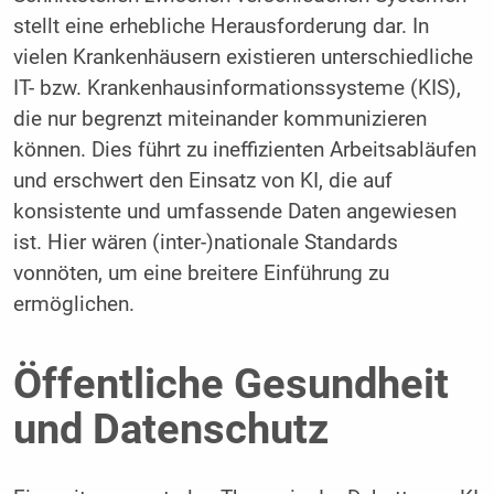
stellt eine erhebliche Herausforderung dar. In
vielen Krankenhäusern existieren unterschiedliche
IT- bzw. Krankenhausinformationssysteme (KIS),
die nur begrenzt miteinander kommunizieren
können. Dies führt zu ineffizienten Arbeitsabläufen
und erschwert den Einsatz von KI, die auf
konsistente und umfassende Daten angewiesen
ist. Hier wären (inter-)nationale Standards
vonnöten, um eine breitere Einführung zu
ermöglichen.
Öffentliche Gesundheit
und Datenschutz