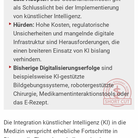
als Schlusslicht bei der Implementierung
von künstlicher Intelligenz.
Hürden:
Hohe Kosten, regulatorische
Unsicherheiten und mangelnde digitale
Infrastruktur sind Herausforderungen, die
einen breiteren Einsatz von KI bislang
verhindern.
Bisherige Digitalisierungserfolge
sind
beispielsweise KI-gestützte
Bildgebungssysteme, robotergestützte
Chirurgie, Medikamentinteraktionstools oder
das E-Rezept.
Die Integration künstlicher Intelligenz (KI) in die
Medizin verspricht erhebliche Fortschritte in