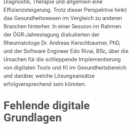
Diagnostik, Therapie und allgemein eine
Effizienzsteigerung. Trotz dieser Perspektive hinkt
das Gesundheitswesen im Vergleich zu anderen
Branchen hinterher. In einer Session im Rahmen
der ÖGR-Jahrestagung diskutierten der
Rheumatologe Dr. Andreas Kerschbaumer, PhD,
und der Software Engineer Edo Rivai, BSc, über die
Ursachen für die schleppende Implementierung
von digitalen Tools und KI im Gesundheitsbereich
und darüber, welche Lösungsansätze
erfolgversprechend sein könnten.
Fehlende digitale
Grundlagen