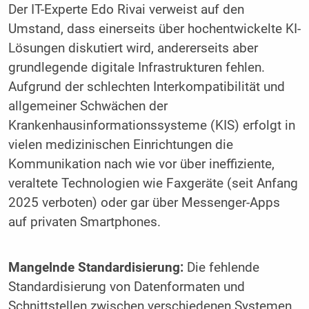
Der IT-Experte Edo Rivai verweist auf den
Umstand, dass einerseits über hochentwickelte KI-
Lösungen diskutiert wird, andererseits aber
grundlegende digitale Infrastrukturen fehlen.
Aufgrund der schlechten Interkompatibilität und
allgemeiner Schwächen der
Krankenhausinformationssysteme (KIS) erfolgt in
vielen medizinischen Einrichtungen die
Kommunikation nach wie vor über ineffiziente,
veraltete Technologien wie Faxgeräte (seit Anfang
2025 verboten) oder gar über Messenger-Apps
auf privaten Smartphones.
Mangelnde Standardisierung:
Die fehlende
Standardisierung von Datenformaten und
Schnittstellen zwischen verschiedenen Systemen