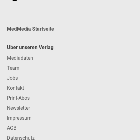
MedMedia Startseite
Über unseren Verlag
Mediadaten
Team
Jobs
Kontakt
Print-Abos
Newsletter
Impressum
AGB
Datenschutz