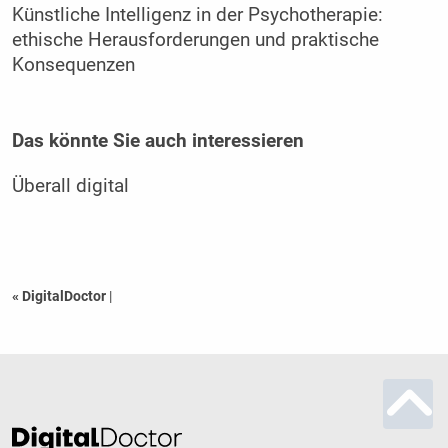
Künstliche Intelligenz in der Psychotherapie:
ethische Herausforderungen und praktische
Konsequenzen
Das könnte Sie auch interessieren
Überall digital
« DigitalDoctor
|