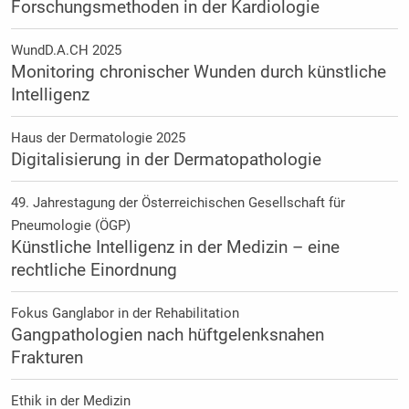
Forschungsmethoden in der Kardiologie
WundD.A.CH 2025
Monitoring chronischer Wunden durch künstliche
Intelligenz
Haus der Dermatologie 2025
Digitalisierung in der Dermatopathologie
49. Jahrestagung der Österreichischen Gesellschaft für
Pneumologie (ÖGP)
Künstliche Intelligenz in der Medizin – eine
rechtliche Einordnung
Fokus Ganglabor in der Rehabilitation
Gangpathologien nach hüftgelenksnahen
Frakturen
Ethik in der Medizin