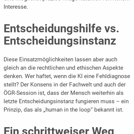
Interesse.
Entscheidungshilfe vs.
Entscheidungsinstanz
Diese Einsatzmöglichkeiten lassen aber auch
gleich an die rechtlichen und ethischen Aspekte
denken. Wer haftet, wenn die KI eine Fehldiagnose
stellt? Der Konsens in der Fachwelt und auch der
ÖGR-Session ist, dass der Mensch weiterhin als
letzte Entscheidungsinstanz fungieren muss – ein
Prinzip, das als „human in the loop“ bekannt ist.
Ein schrittweiser Weg