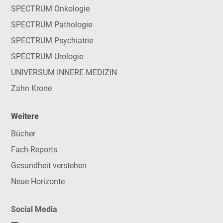
SPECTRUM Onkologie
SPECTRUM Pathologie
SPECTRUM Psychiatrie
SPECTRUM Urologie
UNIVERSUM INNERE MEDIZIN
Zahn Krone
Weitere
Bücher
Fach-Reports
Gesundheit verstehen
Neue Horizonte
Social Media