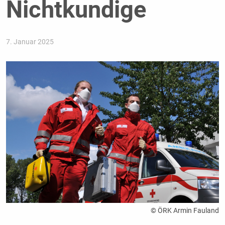
Nichtkundige
7. Januar 2025
© ÖRK Armin Fauland