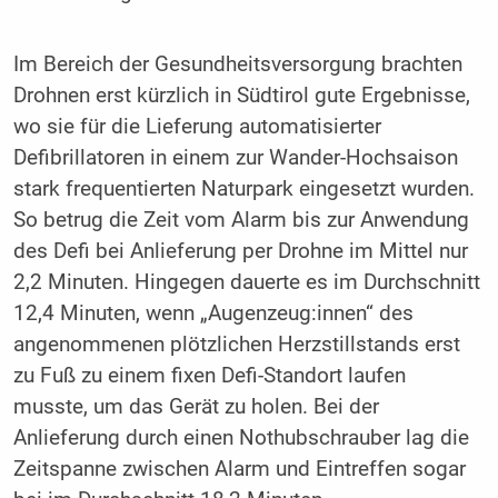
Im Bereich der Gesundheitsversorgung brachten
Drohnen erst kürzlich in Südtirol gute Ergebnisse,
wo sie für die Lieferung automatisierter
Defibrillatoren in einem zur Wander-Hochsaison
stark frequentierten Naturpark eingesetzt wurden.
So betrug die Zeit vom Alarm bis zur Anwendung
des Defi bei Anlieferung per Drohne im Mittel nur
2,2 Minuten. Hingegen dauerte es im Durchschnitt
12,4 Minuten, wenn „Augenzeug:innen“ des
angenommenen plötzlichen Herzstillstands erst
zu Fuß zu einem fixen Defi-Standort laufen
musste, um das Gerät zu holen. Bei der
Anlieferung durch einen Nothubschrauber lag die
Zeitspanne zwischen Alarm und Eintreffen sogar