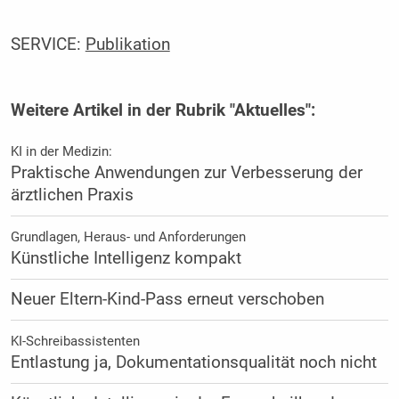
SERVICE:
Publikation
Weitere Artikel in der Rubrik "Aktuelles":
KI in der Medizin:
Praktische Anwendungen zur Verbesserung der
ärztlichen Praxis
Grundlagen, Heraus- und Anforderungen
Künstliche Intelligenz kompakt
Neuer Eltern-Kind-Pass erneut verschoben
KI-Schreibassistenten
Entlastung ja, Dokumentationsqualität noch nicht