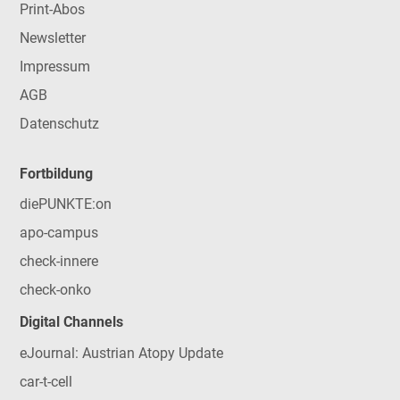
Print-Abos
Newsletter
Impressum
AGB
Datenschutz
Fortbildung
diePUNKTE:on
apo-campus
check-innere
check-onko
Digital Channels
eJournal: Austrian Atopy Update
car-t-cell