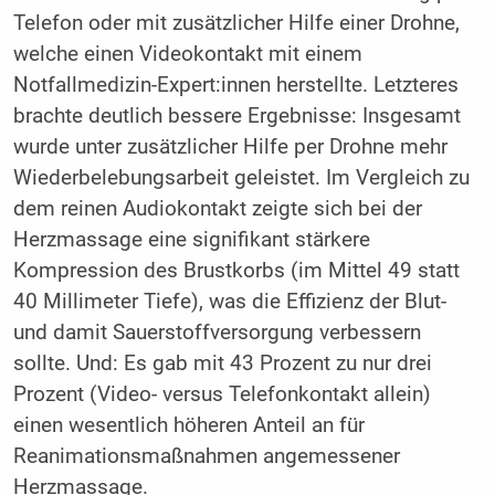
Telefon oder mit zusätzlicher Hilfe einer Drohne,
welche einen Videokontakt mit einem
Notfallmedizin-Expert:innen herstellte. Letzteres
brachte deutlich bessere Ergebnisse: Insgesamt
wurde unter zusätzlicher Hilfe per Drohne mehr
Wiederbelebungsarbeit geleistet. Im Vergleich zu
dem reinen Audiokontakt zeigte sich bei der
Herzmassage eine signifikant stärkere
Kompression des Brustkorbs (im Mittel 49 statt
40 Millimeter Tiefe), was die Effizienz der Blut-
und damit Sauerstoffversorgung verbessern
sollte. Und: Es gab mit 43 Prozent zu nur drei
Prozent (Video- versus Telefonkontakt allein)
einen wesentlich höheren Anteil an für
Reanimationsmaßnahmen angemessener
Herzmassage.