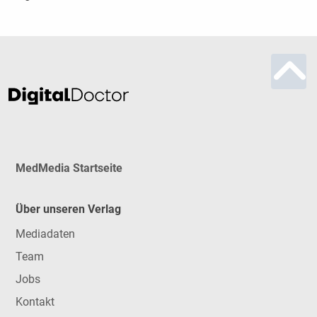
MedMedia Startseite
Über unseren Verlag
Mediadaten
Team
Jobs
Kontakt