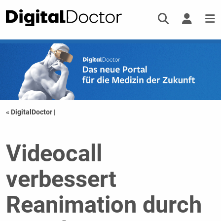
« DigitalDoctor
|
Videocall
verbessert
Reanimation durch