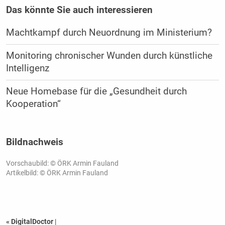
Das könnte Sie auch interessieren
Machtkampf durch Neuordnung im Ministerium?
Monitoring chronischer Wunden durch künstliche
Intelligenz
Neue Homebase für die „Gesundheit durch
Kooperation“
Bildnachweis
Vorschaubild: © ÖRK Armin Fauland
Artikelbild: © ÖRK Armin Fauland
« DigitalDoctor
|