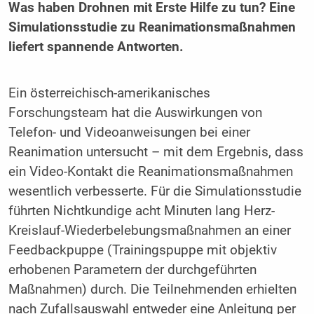
Was haben Drohnen mit Erste Hilfe zu tun? Eine
Simulationsstudie zu Reanimationsmaßnahmen
liefert spannende Antworten.
Ein österreichisch-amerikanisches
Forschungsteam hat die Auswirkungen von
Telefon- und Videoanweisungen bei einer
Reanimation untersucht – mit dem Ergebnis, dass
ein Video-Kontakt die Reanimationsmaßnahmen
wesentlich verbesserte. Für die Simulationsstudie
führten Nichtkundige acht Minuten lang Herz-
Kreislauf-Wiederbelebungsmaßnahmen an einer
Feedbackpuppe (Trainingspuppe mit objektiv
erhobenen Parametern der durchgeführten
Maßnahmen) durch. Die Teilnehmenden erhielten
nach Zufallsauswahl entweder eine Anleitung per