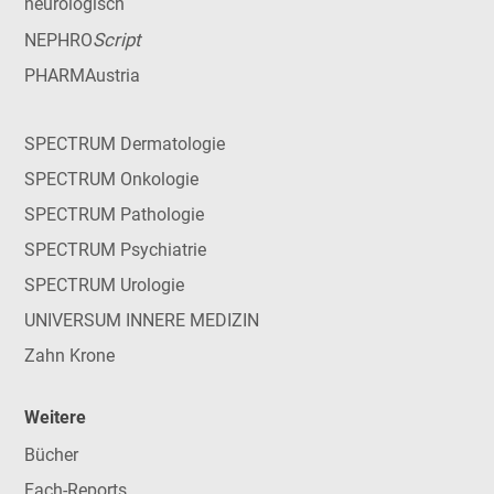
neurologisch
Script
NEPHRO
PHARMAustria
SPECTRUM Dermatologie
SPECTRUM Onkologie
SPECTRUM Pathologie
SPECTRUM Psychiatrie
SPECTRUM Urologie
UNIVERSUM INNERE MEDIZIN
Zahn Krone
Weitere
Bücher
Fach-Reports