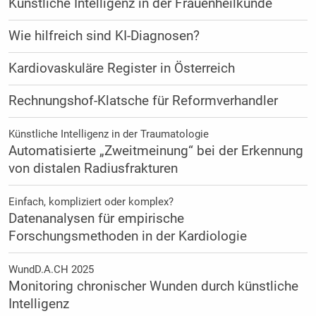
Künstliche Intelligenz in der Frauenheilkunde
Wie hilfreich sind KI-Diagnosen?
Kardiovaskuläre Register in Österreich
Rechnungshof-Klatsche für Reformverhandler
Künstliche Intelligenz in der Traumatologie
Automatisierte „Zweitmeinung“ bei der Erkennung
von distalen Radiusfrakturen
Einfach, kompliziert oder komplex?
Datenanalysen für empirische
Forschungsmethoden in der Kardiologie
WundD.A.CH 2025
Monitoring chronischer Wunden durch künstliche
Intelligenz