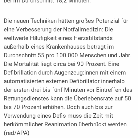
bei im Durchschnitt 18,2 Minuten.
Die neuen Techniken hätten großes Potenzial für
eine Verbesserung der Notfallmedizin: Die
weltweite Häufigkeit eines Herzstillstands
außerhalb eines Krankenhauses beträgt im
Durchschnitt 55 pro 100.000 Menschen und Jahr.
Die Mortalität liegt circa bei 90 Prozent. Eine
Defibrillation durch Augenzeug:innen mit einem
automatisierten externen Defibrillator innerhalb
der ersten drei bis fünf Minuten vor Eintreffen des
Rettungsdienstes kann die Überlebensrate auf 50
bis 70 Prozent erhöhen. Doch auch bis zur
Verwendung eines Defis muss die Zeit mit
herkömmlicher Reanimation überbrückt werden.
(red/APA)