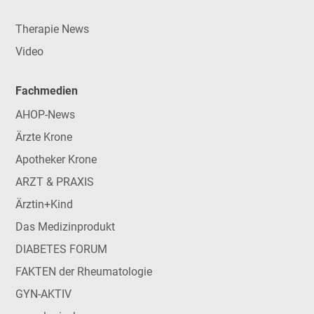
Therapie News
Video
Fachmedien
AHOP-News
Ärzte Krone
Apotheker Krone
ARZT & PRAXIS
Ärztin+Kind
Das Medizinprodukt
DIABETES FORUM
FAKTEN der Rheumatologie
GYN-AKTIV