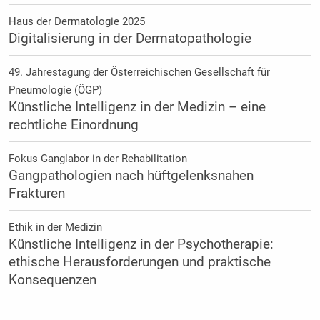
Haus der Dermatologie 2025
Digitalisierung in der Dermatopathologie
49. Jahrestagung der Österreichischen Gesellschaft für
Pneumologie (ÖGP)
Künstliche Intelligenz in der Medizin – eine
rechtliche Einordnung
Fokus Ganglabor in der Rehabilitation
Gangpathologien nach hüftgelenksnahen
Frakturen
Ethik in der Medizin
Künstliche Intelligenz in der Psychotherapie:
ethische Herausforderungen und praktische
Konsequenzen