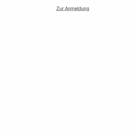
Zur Anmeldung