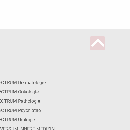
ECTRUM Dermatologie
ECTRUM Onkologie
ECTRUM Pathologie
CTRUM Psychiatrie
ECTRUM Urologie
IVERSUM INNERE MEDIZIN