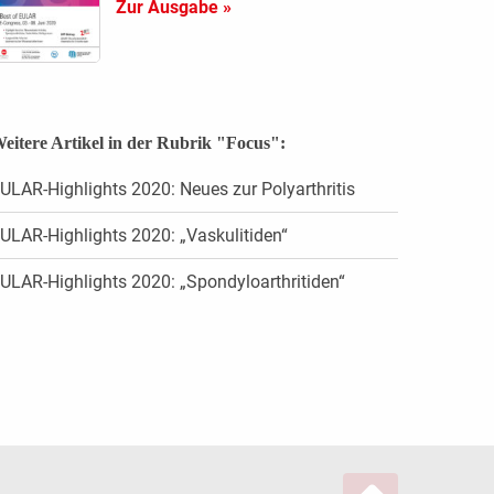
Zur Ausgabe »
eitere Artikel in der Rubrik "Focus":
ULAR-Highlights 2020: Neues zur Polyarthritis
ULAR-Highlights 2020: „Vaskulitiden“
ULAR-Highlights 2020: „Spondyloarthritiden“