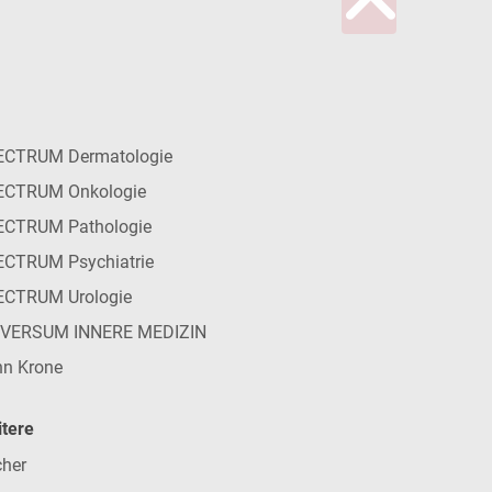
ECTRUM Dermatologie
ECTRUM Onkologie
ECTRUM Pathologie
CTRUM Psychiatrie
ECTRUM Urologie
IVERSUM INNERE MEDIZIN
n Krone
tere
her