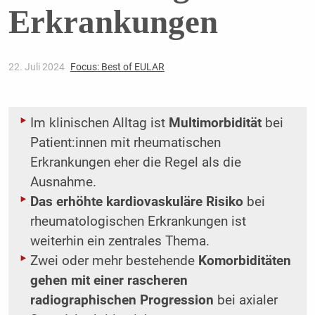
Erkrankungen
22. Juli 2024
Focus: Best of EULAR
Im klinischen Alltag ist
Multimorbidität
bei
Patient:innen mit rheumatischen
Erkrankungen eher die Regel als die
Ausnahme.
Das erhöhte kardiovaskuläre Risiko
bei
rheumatologischen Erkrankungen ist
weiterhin ein zentrales Thema.
Zwei oder mehr bestehende
Komorbiditäten
gehen mit einer rascheren
radiographischen Progression
bei axialer