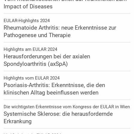
Impact of Diseases
EULAR-Highlights 2024
Rheumatoide Arthritis: neue Erkenntnisse zur
Pathogenese und Therapie
Highlights am EULAR 2024
Herausforderungen bei der axialen
Spondyloarthritis (axSpA)
Highlights vom EULAR 2024
Psoriasis-Arthritis: Erkenntnisse, die den
klinischen Alltag beeinflussen werden
Die wichtigsten Erkenntnisse vom Kongress der EULAR in Wien
Systemische Sklerose: die herausfordernde
Erkrankung