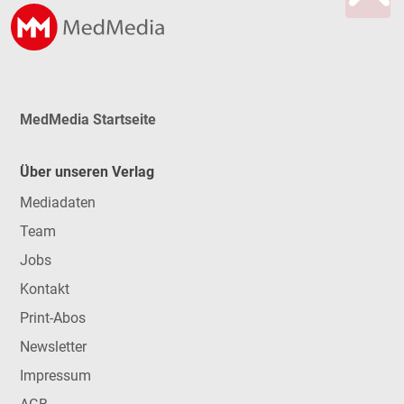
MedMedia Startseite
Über unseren Verlag
Mediadaten
Team
Jobs
Kontakt
Print-Abos
Newsletter
Impressum