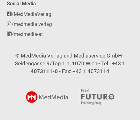
Social Media
/MedMediaVerlag
/medmedia.verlag
/medmedia-at
© MedMedia Verlag und Mediaservice GmbH -
Seidengasse 9/Top 1.1, 1070 Wien - Tel.:
+43 1
4073111-0
- Fax: +43 1 4073114