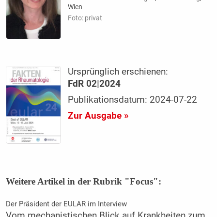
Wien
Foto: privat
Ursprünglich erschienen:
FdR 02|2024
Publikationsdatum: 2024-07-22
Zur Ausgabe »
Weitere Artikel in der Rubrik "Focus":
Der Präsident der EULAR im Interview
Vom mechanistischen Blick auf Krankheiten zum