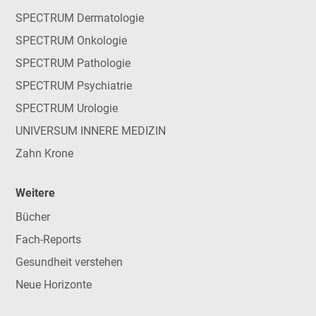
SPECTRUM Dermatologie
SPECTRUM Onkologie
SPECTRUM Pathologie
SPECTRUM Psychiatrie
SPECTRUM Urologie
UNIVERSUM INNERE MEDIZIN
Zahn Krone
Weitere
Bücher
Fach-Reports
Gesundheit verstehen
Neue Horizonte