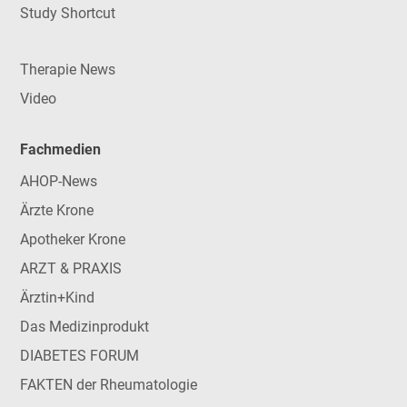
Study Shortcut
Therapie News
Video
Fachmedien
AHOP-News
Ärzte Krone
Apotheker Krone
ARZT & PRAXIS
Ärztin+Kind
Das Medizinprodukt
DIABETES FORUM
FAKTEN der Rheumatologie