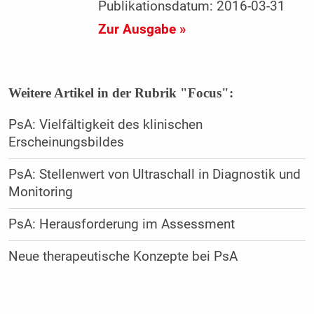
Publikationsdatum: 2016-03-31
Zur Ausgabe »
Weitere Artikel in der Rubrik "Focus":
PsA: Vielfältigkeit des klinischen
Erscheinungsbildes
PsA: Stellenwert von Ultraschall in Diagnostik und
Monitoring
PsA: Herausforderung im Assessment
Neue therapeutische Konzepte bei PsA