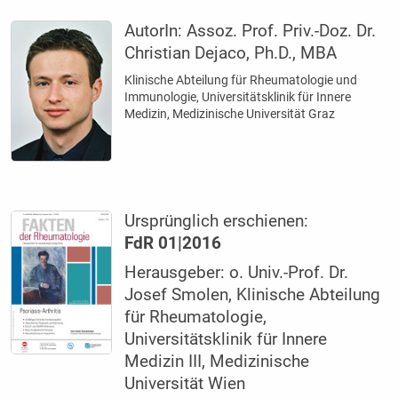
AutorIn:
Assoz. Prof. Priv.-Doz. Dr.
Christian Dejaco, Ph.D., MBA
Klinische Abteilung für Rheumatologie und
Immunologie, ­Universitätsklinik für Innere
Medizin, ­Medizinische ­Universität Graz
Ursprünglich erschienen:
FdR 01|2016
Herausgeber: o. Univ.-Prof. Dr.
Josef Smolen, Klinische Abteilung
für Rheumatologie,
Universitätsklinik für Innere
Medizin III, Medizinische
Universität Wien