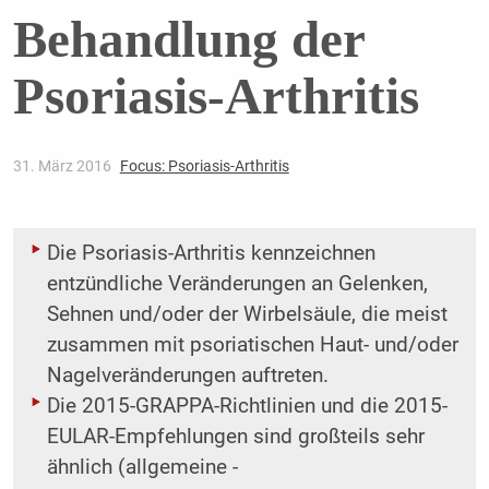
Behandlung der
Psoriasis-Arthritis
31. März 2016
Focus: Psoriasis-Arthritis
Die Psoriasis-Arthritis kennzeichnen
entzündliche Veränderungen an Gelenken,
Sehnen und/oder der ­Wirbelsäule, die meist
zusammen mit psoriatischen Haut- und/oder
Nagelveränderungen auftreten.
Die 2015-GRAPPA-Richtlinien und die 2015-
EULAR-Empfehlungen sind großteils sehr
ähnlich (allgemeine ­