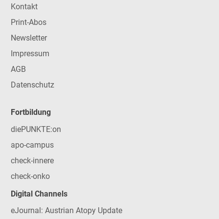
Kontakt
Print-Abos
Newsletter
Impressum
AGB
Datenschutz
Fortbildung
diePUNKTE:on
apo-campus
check-innere
check-onko
Digital Channels
eJournal: Austrian Atopy Update