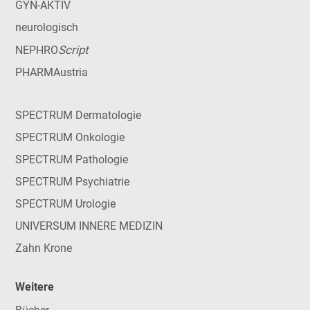
GYN-AKTIV
neurologisch
Script
NEPHRO
PHARMAustria
SPECTRUM Dermatologie
SPECTRUM Onkologie
SPECTRUM Pathologie
SPECTRUM Psychiatrie
SPECTRUM Urologie
UNIVERSUM INNERE MEDIZIN
Zahn Krone
Weitere