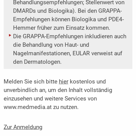
Behandlungsempfehlungen; Stellenwert von
DMARDs und Biologika). Bei den GRAPPA-
Empfehlungen können ­Biologika und PDE4-
Hemmer früher zum Einsatz kommen.
Die GRAPPA-Empfehlungen inkludieren auch
die Behandlung von Haut- und
Nagelmanifestationen, EULAR verweist auf
den Dermatologen.
Melden Sie sich bitte
hier
kostenlos und
unverbindlich an, um den Inhalt vollständig
einzusehen und weitere Services von
www.medmedia.at zu nutzen.
Zur Anmeldung