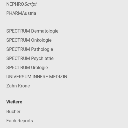
Script
NEPHRO
PHARMAustria
SPECTRUM Dermatologie
SPECTRUM Onkologie
SPECTRUM Pathologie
SPECTRUM Psychiatrie
SPECTRUM Urologie
UNIVERSUM INNERE MEDIZIN
Zahn Krone
Weitere
Bücher
Fach-Reports