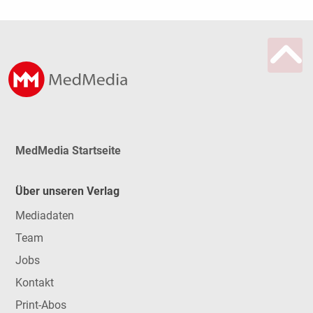
MedMedia Startseite
Über unseren Verlag
Mediadaten
Team
Jobs
Kontakt
Print-Abos