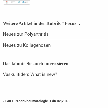
Weitere Artikel in der Rubrik "Focus":
Neues zur Polyarthritis
Neues zu Kollagenosen
Das könnte Sie auch interessieren
Vaskulitiden: What is new?
« FAKTEN der Rheumatologie
|
FdR 02|2018