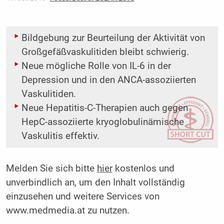
Bildgebung zur Beurteilung der Aktivität von
Großgefäßvaskulitiden bleibt schwierig.
Neue mögliche Rolle von IL-6 in der
Depression und in den ANCA-assoziierten
Vaskulitiden.
Neue Hepatitis-C-Therapien auch gegen
HepC-assoziierte kryoglobulinämische
Vaskulitis effektiv.
Melden Sie sich bitte
hier
kostenlos und
unverbindlich an, um den Inhalt vollständig
einzusehen und weitere Services von
www.medmedia.at zu nutzen.