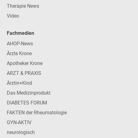
Therapie News
Video
Fachmedien
AHOP-News
Ärzte Krone
Apotheker Krone
ARZT & PRAXIS
Ärztin+Kind
Das Medizinprodukt
DIABETES FORUM
FAKTEN der Rheumatologie
GYN-AKTIV
neurologisch