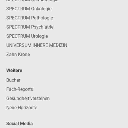
SPECTRUM Onkologie
SPECTRUM Pathologie
SPECTRUM Psychiatrie
SPECTRUM Urologie
UNIVERSUM INNERE MEDIZIN
Zahn Krone
Weitere
Bücher
Fach-Reports
Gesundheit verstehen
Neue Horizonte
Social Media