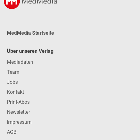
MedMedia Startseite
Über unseren Verlag
Mediadaten
Team
Jobs
Kontakt
Print-Abos
Newsletter
Impressum
AGB