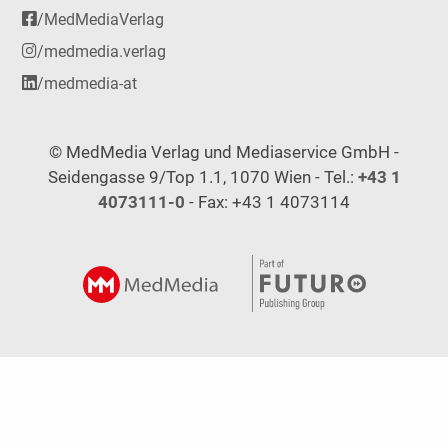
/MedMediaVerlag
/medmedia.verlag
/medmedia-at
© MedMedia Verlag und Mediaservice GmbH -
Seidengasse 9/Top 1.1, 1070 Wien - Tel.:
+43 1
4073111-0
- Fax: +43 1 4073114