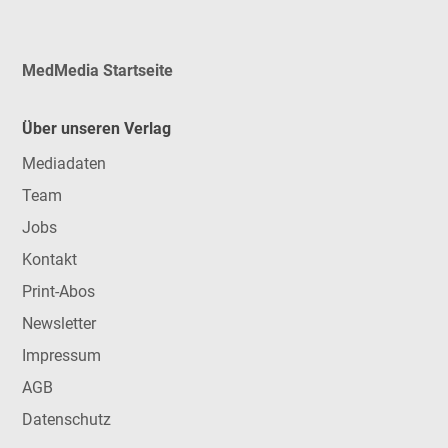
MedMedia Startseite
Über unseren Verlag
Mediadaten
Team
Jobs
Kontakt
Print-Abos
Newsletter
Impressum
AGB
Datenschutz