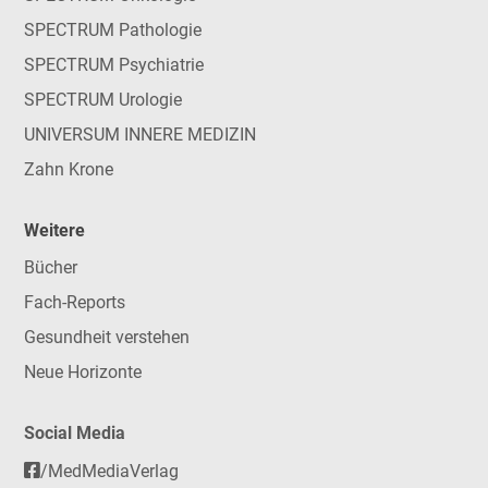
SPECTRUM Pathologie
SPECTRUM Psychiatrie
SPECTRUM Urologie
UNIVERSUM INNERE MEDIZIN
Zahn Krone
Weitere
Bücher
Fach-Reports
Gesundheit verstehen
Neue Horizonte
Social Media
/MedMediaVerlag