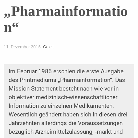
„Pharmainformatio
n“
11. Dezember 2015
Geleit
Im Februar 1986 erschien die erste Ausgabe
des Printmediums „Pharmainformation“. Das
Mission Statement ­besteht nach wie vor in
objektiver medizinisch-wissenschaftlicher
Information zu einzelnen Medikamenten.
Wesentlich geändert haben sich in diesen drei
Jahrzehnten allerdings die Voraussetzungen
bezüglich Arzneimittelzulassung, -markt und