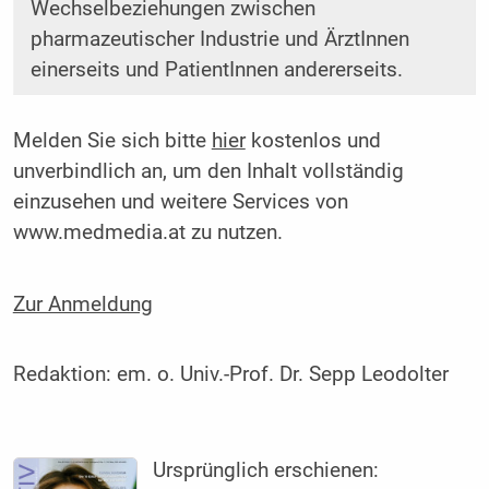
Wechselbeziehungen zwischen
pharmazeutischer Industrie und ÄrztInnen
einerseits und PatientInnen andererseits.
Melden Sie sich bitte
hier
kostenlos und
unverbindlich an, um den Inhalt vollständig
einzusehen und weitere Services von
www.medmedia.at zu nutzen.
Zur Anmeldung
Redaktion:
em. o. Univ.-Prof. Dr. Sepp Leodolter
Ursprünglich erschienen: