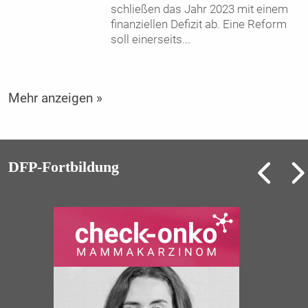
schließen das Jahr 2023 mit einem
finanziellen Defizit ab. Eine Reform
soll einerseits
...
Mehr anzeigen »
DFP-Fortbildung