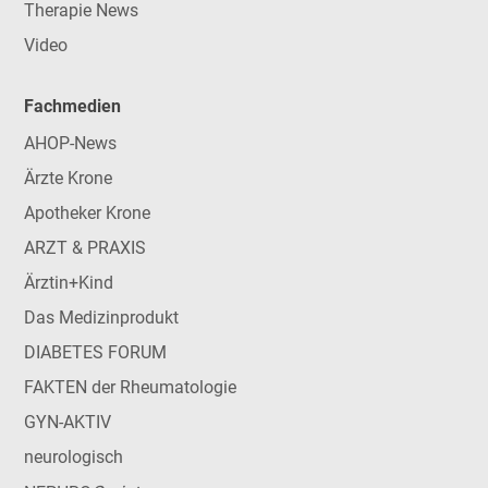
Therapie News
Video
Fachmedien
AHOP-News
Ärzte Krone
Apotheker Krone
ARZT & PRAXIS
Ärztin+Kind
Das Medizinprodukt
DIABETES FORUM
FAKTEN der Rheumatologie
GYN-AKTIV
neurologisch