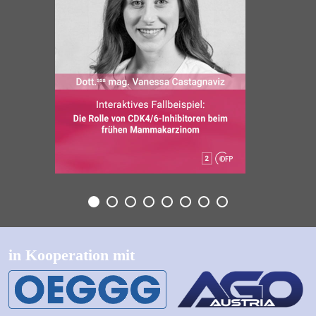
in Kooperation mit