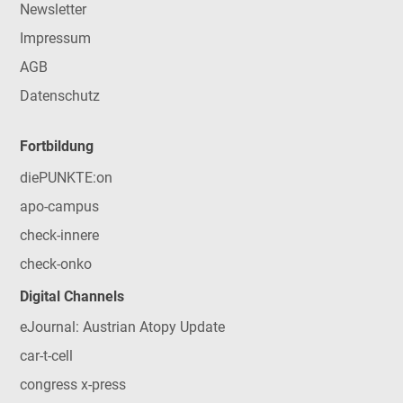
Newsletter
Impressum
AGB
Datenschutz
Fortbildung
diePUNKTE:on
apo-campus
check-innere
check-onko
Digital Channels
eJournal: Austrian Atopy Update
car-t-cell
congress x-press