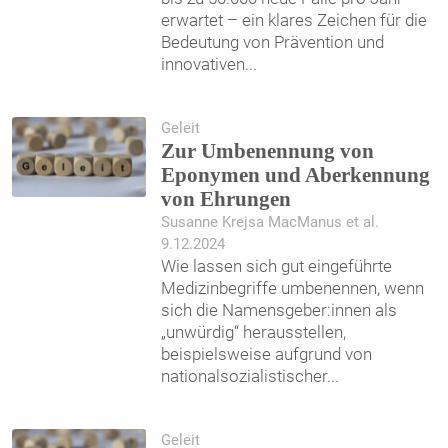
erwartet – ein klares Zeichen für die
Bedeutung von Prävention und
innovativen
...
Geleit
Zur Umbenennung von
Eponymen und Aberkennung
von Ehrungen
Susanne Krejsa MacManus et al.
9.12.2024
Wie lassen sich gut eingeführte
Medizinbegriffe umbenennen, wenn
sich die Namensgeber:innen als
„unwürdig“ herausstellen,
beispielsweise aufgrund von
nationalsozialistischer
...
Geleit