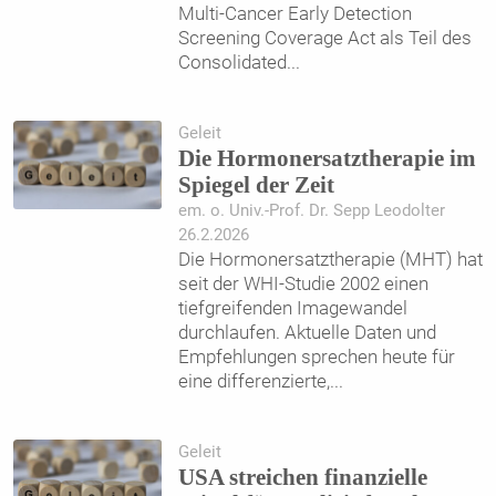
Multi-Cancer Early Detection
Screening Coverage Act als Teil des
Consolidated
...
Geleit
Die Hormonersatztherapie im
Spiegel der Zeit
em. o. Univ.-Prof. Dr. Sepp Leodolter
26.2.2026
Die Hormonersatztherapie (MHT) hat
seit der WHI-Studie 2002 einen
tiefgreifenden Imagewandel
durchlaufen. Aktuelle Daten und
Empfehlungen sprechen heute für
eine differenzierte,
...
Geleit
USA streichen finanzielle