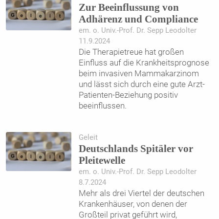
Zur Beeinflussung von
Adhärenz und Compliance
em. o. Univ.-Prof. Dr. Sepp Leodolter
11.9.2024
Die Therapietreue hat großen
Einfluss auf die Krankheitsprognose
beim invasiven Mammakarzinom
und lässt sich durch eine gute Arzt-
Patienten-Beziehung positiv
beeinflussen.
Geleit
Deutschlands Spitäler vor
Pleitewelle
em. o. Univ.-Prof. Dr. Sepp Leodolter
8.7.2024
Mehr als drei Viertel der deutschen
Krankenhäuser, von denen der
Großteil privat geführt wird,