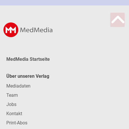
MedMedia Startseite
Über unseren Verlag
Mediadaten
Team
Jobs
Kontakt
Print-Abos