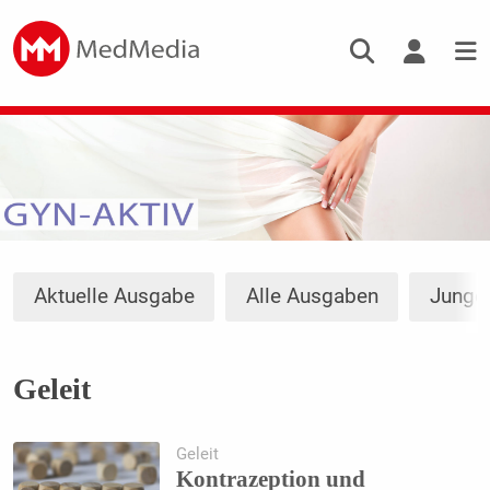
Aktuelle Ausgabe
Alle Ausgaben
Junge
Geleit
Geleit
Kontrazeption und