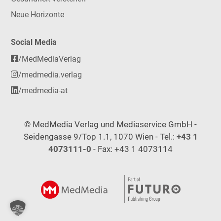
Neue Horizonte
Social Media
/MedMediaVerlag
/medmedia.verlag
/medmedia-at
© MedMedia Verlag und Mediaservice GmbH -
Seidengasse 9/Top 1.1, 1070 Wien - Tel.:
+43 1
4073111-0
- Fax: +43 1 4073114