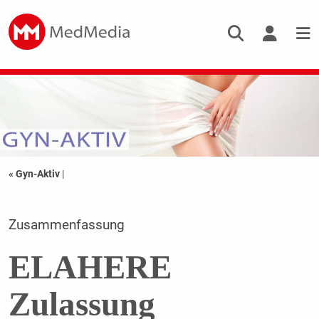
« Gyn-Aktiv
|
Zusammenfassung
ELAHERE
Zulassung