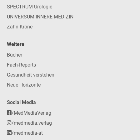
SPECTRUM Urologie
UNIVERSUM INNERE MEDIZIN
Zahn Krone
Weitere
Bücher
Fach-Reports
Gesundheit verstehen
Neue Horizonte
Social Media
/MedMediaVerlag
/medmedia.verlag
/medmedia-at