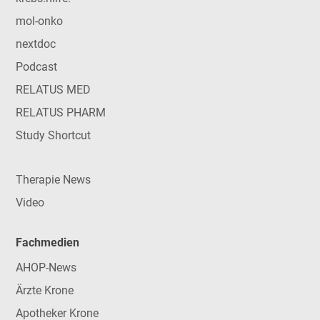
mol-onko
nextdoc
Podcast
RELATUS MED
RELATUS PHARM
Study Shortcut
Therapie News
Video
Fachmedien
AHOP-News
Ärzte Krone
Apotheker Krone