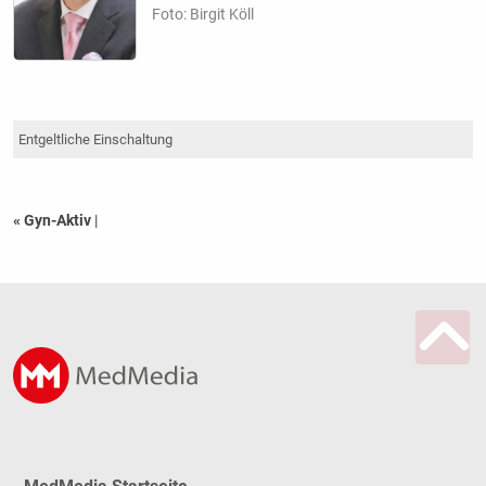
Foto: Birgit Köll
Entgeltliche Einschaltung
« Gyn-Aktiv
|