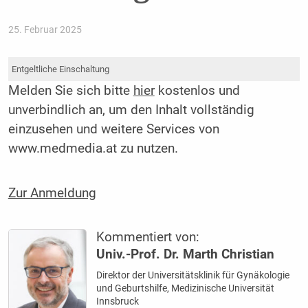
25. Februar 2025
Entgeltliche Einschaltung
Melden Sie sich bitte
hier
kostenlos und
unverbindlich an, um den Inhalt vollständig
einzusehen und weitere Services von
www.medmedia.at zu nutzen.
Zur Anmeldung
Kommentiert von:
Univ.-Prof. Dr. Marth Christian
Direktor der Universitätsklinik für Gynäkologie
und Geburtshilfe, Medizinische Universität
Innsbruck