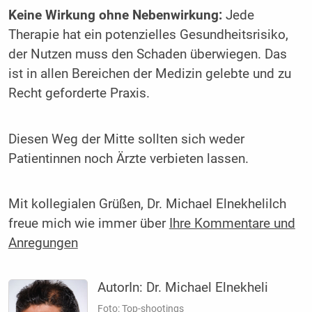
Keine Wirkung ohne Nebenwirkung:
Jede
Therapie hat ein potenzielles Gesundheitsrisiko,
der Nutzen muss den Schaden überwiegen. Das
ist in allen Bereichen der Medizin gelebte und zu
Recht geforderte Praxis.
Diesen Weg der Mitte sollten sich weder
Patientinnen noch Ärzte verbieten lassen.
Mit kollegialen Grüßen, Dr. Michael ElnekheliIch
freue mich wie immer über
Ihre Kommentare und
Anregungen
AutorIn:
Dr. Michael Elnekheli
Foto: Top-shootings