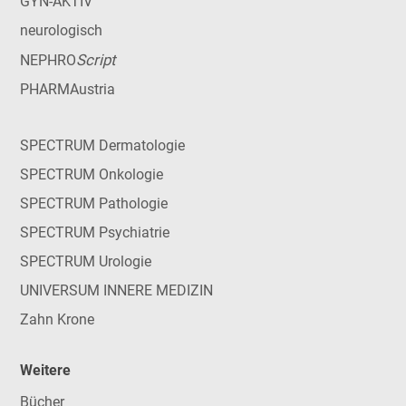
GYN-AKTIV
neurologisch
Script
NEPHRO
PHARMAustria
SPECTRUM Dermatologie
SPECTRUM Onkologie
SPECTRUM Pathologie
SPECTRUM Psychiatrie
SPECTRUM Urologie
UNIVERSUM INNERE MEDIZIN
Zahn Krone
Weitere
Bücher