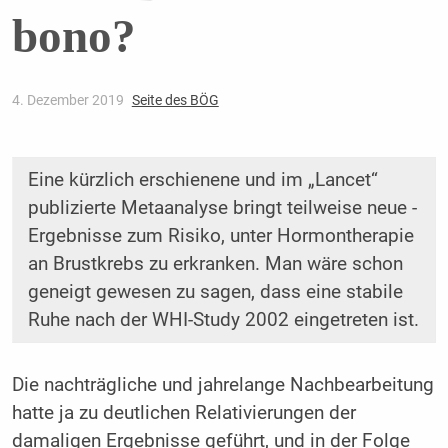
bono?
4. Dezember 2019
Seite des BÖG
Eine kürzlich erschienene und im „Lancet“
publizierte Metaanalyse bringt teilweise neue ­
Ergebnisse zum Risiko, unter Hormontherapie
an Brustkrebs zu erkranken. Man wäre schon
geneigt gewesen zu sagen, dass eine stabile
Ruhe nach der WHI-Study 2002 eingetreten ist.
Die nachträgliche und jahrelange Nachbearbeitung
hatte ja zu deutlichen Relativierungen der
damaligen Ergebnisse geführt, und in der Folge