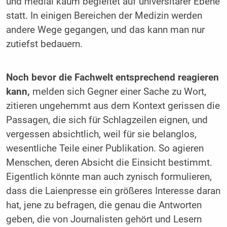
und medial kaum begleitet auf universitärer Ebene
statt. In einigen Bereichen der Medizin werden
andere Wege gegangen, und das kann man nur
zutiefst bedauern.
Noch bevor die Fachwelt entsprechend reagieren
kann,
melden sich Gegner einer Sache zu Wort,
zitieren ungehemmt aus dem Kontext gerissen die
Passagen, die sich für Schlagzeilen eignen, und
vergessen absichtlich, weil für sie belanglos,
wesentliche Teile einer Publikation. So agieren
Menschen, deren Absicht die Einsicht bestimmt.
Eigentlich könnte man auch zynisch formulieren,
dass die Laienpresse ein größeres Interesse daran
hat, jene zu befragen, die genau die Antworten
geben, die von Journalisten gehört und Lesern