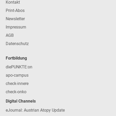
Kontakt
Print-Abos
Newsletter
Impressum
AGB
Datenschutz
Fortbildung
diePUNKTE:on
apo-campus
check-innere
check-onko
Digital Channels
eJournal: Austrian Atopy Update