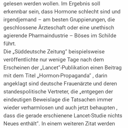
gelesen werden wollen. Im Ergebnis soll
erkennbar sein, dass Hormone schlecht sind und
irgendjemand – am besten Gruppierungen, die
geschlossene Ärzteschaft oder eine unethisch
agierende Pharmaindustrie – Böses im Schilde
führt.
Die „Süddeutsche Zeitung“ beispielsweise
veröffentlichte nur wenige Tage nach dem
Erscheinen der „Lancet“-Publikation einen Beitrag
mit dem Titel „Hormon-­Propaganda“ , darin
angeklagt sind deutsche Frauenärzte und deren
standespolitische Vertreter, die „entgegen der
eindeutigen Beweislage die Tatsachen immer
wieder verharmlosen und auch jetzt behaupten ,
dass die gerade erschienene Lancet-Studie nichts
Neues enthält“. In einem weiteren Zitat werden