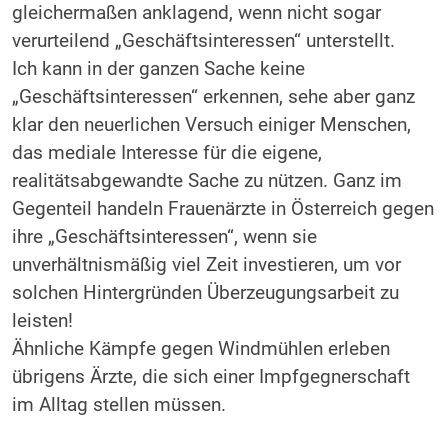
gleichermaßen anklagend, wenn nicht sogar
verurteilend „Geschäftsinteressen“ unterstellt.
Ich kann in der ganzen Sache keine
„Geschäftsinteressen“­ erkennen, sehe aber ganz
klar den neuerlichen Versuch einiger Menschen,
das mediale Interesse für die eigene,
realitätsabgewandte Sache zu nützen. Ganz im
Gegenteil handeln Frauenärzte in Österreich gegen
ihre „Geschäftsinteressen“, wenn sie
unverhältnismäßig viel Zeit investieren, um vor
solchen Hintergründen Überzeugungsarbeit zu
leisten!
Ähnliche Kämpfe gegen Windmühlen erleben
übrigens Ärzte, die sich einer Impfgegnerschaft
im Alltag stellen müssen.