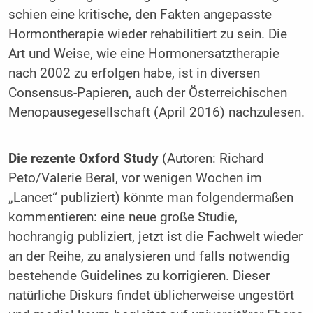
schien eine kritische, den Fakten angepasste
Hormontherapie wieder rehabilitiert zu sein. Die
Art und Weise, wie eine Hormonersatztherapie
nach 2002 zu erfolgen habe, ist in diversen
Consensus-Papieren, auch der Österreichischen
Menopausegesellschaft (April 2016) nachzulesen.
Die rezente Oxford Study
(Autoren: Richard
Peto/Valerie­ Beral, vor wenigen Wochen im
„Lancet“ publiziert) könnte­ man folgendermaßen
kommentieren: eine neue große Studie,
hochrangig publiziert, jetzt ist die Fachwelt wieder
an der Reihe, zu analysieren und falls notwendig
bestehende Guidelines zu korrigieren. Dieser
natürliche Diskurs findet üblicherweise ungestört