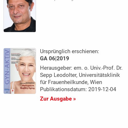
Ursprünglich erschienen:
GA 06|2019
Herausgeber: em. o. Univ.-Prof. Dr.
Sepp Leodolter, Universitätsklinik
für Frauenheilkunde, Wien
Publikationsdatum: 2019-12-04
Zur Ausgabe »