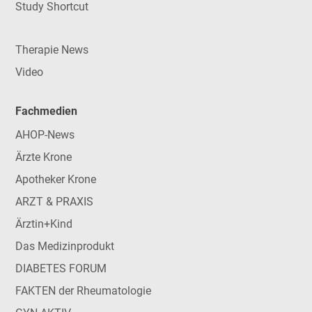
Study Shortcut
Therapie News
Video
Fachmedien
AHOP-News
Ärzte Krone
Apotheker Krone
ARZT & PRAXIS
Ärztin+Kind
Das Medizinprodukt
DIABETES FORUM
FAKTEN der Rheumatologie