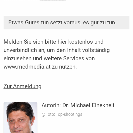
Etwas Gutes tun setzt voraus, es gut zu tun.
Melden Sie sich bitte
hier
kostenlos und
unverbindlich an, um den Inhalt vollständig
einzusehen und weitere Services von
www.medmedia.at zu nutzen.
Zur Anmeldung
AutorIn:
Dr. Michael Elnekheli
@Foto: Top-shootings