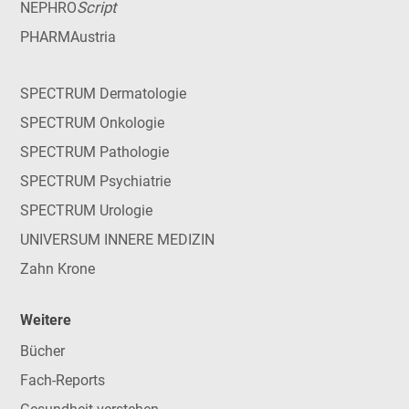
Script
NEPHRO
PHARMAustria
SPECTRUM Dermatologie
SPECTRUM Onkologie
SPECTRUM Pathologie
SPECTRUM Psychiatrie
SPECTRUM Urologie
UNIVERSUM INNERE MEDIZIN
Zahn Krone
Weitere
Bücher
Fach-Reports