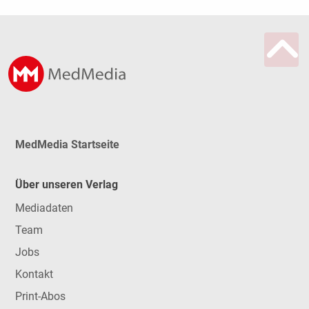
MedMedia Startseite
Über unseren Verlag
Mediadaten
Team
Jobs
Kontakt
Print-Abos