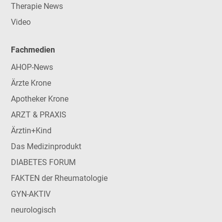
Therapie News
Video
Fachmedien
AHOP-News
Ärzte Krone
Apotheker Krone
ARZT & PRAXIS
Ärztin+Kind
Das Medizinprodukt
DIABETES FORUM
FAKTEN der Rheumatologie
GYN-AKTIV
neurologisch