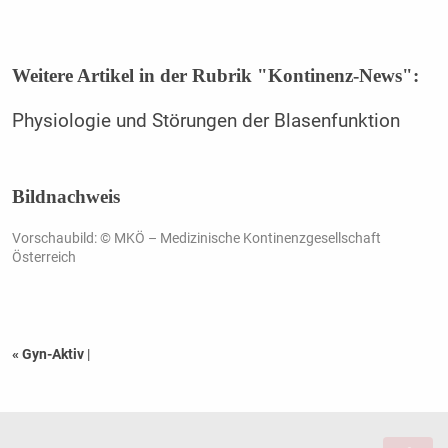
Weitere Artikel in der Rubrik "Kontinenz-News":
Physiologie und Störungen der Blasenfunktion
Bildnachweis
Vorschaubild: © MKÖ – Medizinische Kontinenzgesellschaft
Österreich
« Gyn-Aktiv
|