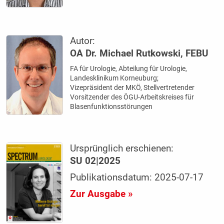
Autor:
OA Dr. Michael Rutkowski, FEBU
FA für Urologie, Abteilung für Urologie,
Landesklinikum Korneuburg;
Vizepräsident der MKÖ, Stellvertretender
Vorsitzender des ÖGU-Arbeitskreises für
Blasenfunktionsstörungen
Ursprünglich erschienen:
SU 02|2025
Publikationsdatum: 2025-07-17
Zur Ausgabe »