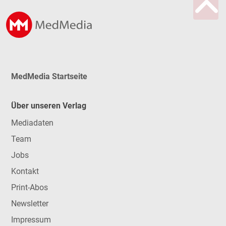
MedMedia Startseite
Über unseren Verlag
Mediadaten
Team
Jobs
Kontakt
Print-Abos
Newsletter
Impressum