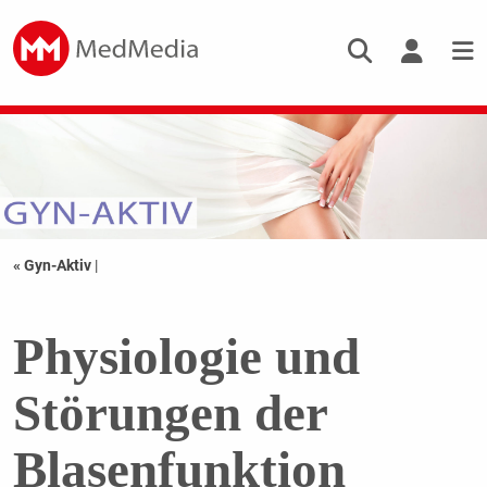
« Gyn-Aktiv
|
Physiologie und
Störungen der
Blasenfunktion