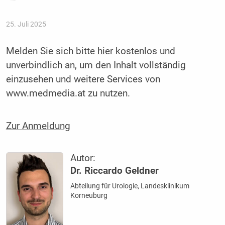
25. Juli 2025
Melden Sie sich bitte
hier
kostenlos und
unverbindlich an, um den Inhalt vollständig
einzusehen und weitere Services von
www.medmedia.at zu nutzen.
Zur Anmeldung
Autor:
Dr. Riccardo Geldner
Abteilung für Urologie, Landesklinikum
Korneuburg