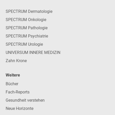
SPECTRUM Dermatologie
SPECTRUM Onkologie
SPECTRUM Pathologie
SPECTRUM Psychiatrie
SPECTRUM Urologie
UNIVERSUM INNERE MEDIZIN
Zahn Krone
Weitere
Bücher
Fach-Reports
Gesundheit verstehen
Neue Horizonte