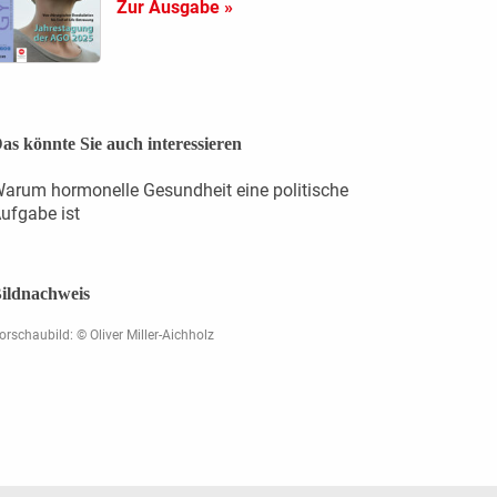
Zur Ausgabe »
as könnte Sie auch interessieren
arum hormonelle Gesundheit eine politische
ufgabe ist
ildnachweis
orschaubild: © Oliver Miller-Aichholz