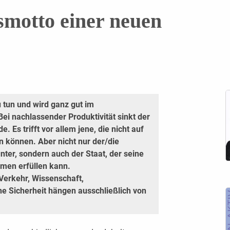
nsmotto einer neuen
u tun und wird ganz gut im
Bei nachlassender Produktivität sinkt der
 Es trifft vor allem jene, die nicht auf
n können. Aber nicht nur der/die
nter, sondern auch der Staat, der seine
men erfüllen kann.
Verkehr, Wissenschaft,
e Sicherheit hängen ausschließlich von