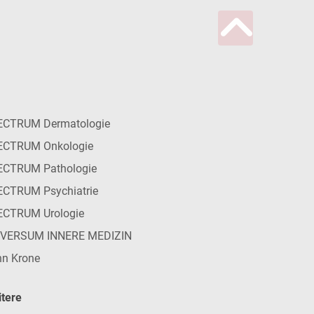
ECTRUM Dermatologie
ECTRUM Onkologie
ECTRUM Pathologie
CTRUM Psychiatrie
ECTRUM Urologie
IVERSUM INNERE MEDIZIN
n Krone
tere