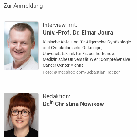
Zur Anmeldung
Interview mit:
Univ.-Prof. Dr. Elmar Joura
Klinische Abteilung für Allgemeine Gynäkologie
und Gynäkologische Onkologie,
Universitätsklinik für Frauenheilkunde,
Medizinische Universität Wien; Comprehensive
Cancer Center Vienna
Foto: © meeshoo.com/Sebastian Kaczor
Redaktion:
in
Dr.
Christina Nowikow