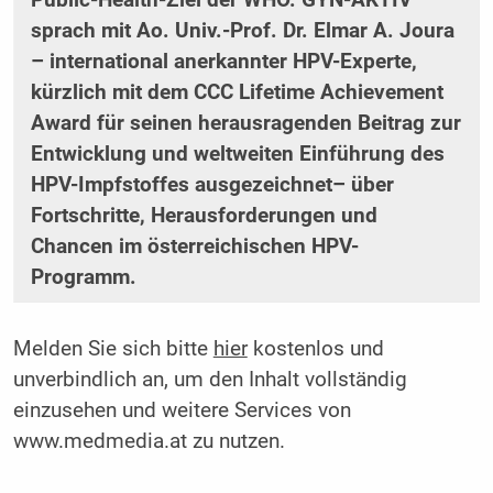
sprach mit Ao. Univ.-Prof. Dr. Elmar A. Joura
– international anerkannter HPV-Experte,
kürzlich mit dem CCC Lifetime Achievement
Award für seinen herausragenden Beitrag zur
Entwicklung und weltweiten Einführung des
HPV-Impfstoffes ausgezeichnet– über
Fortschritte, Herausforderungen und
Chancen im österreichischen HPV-
Programm.
Melden Sie sich bitte
hier
kostenlos und
unverbindlich an, um den Inhalt vollständig
einzusehen und weitere Services von
www.medmedia.at zu nutzen.