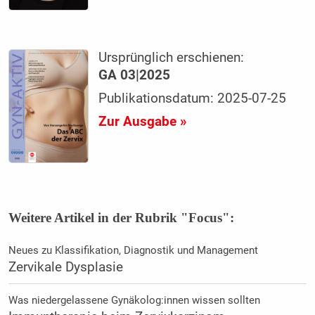
Ursprünglich erschienen:
GA 03|2025
Publikationsdatum: 2025-07-25
Zur Ausgabe »
Weitere Artikel in der Rubrik "Focus":
Neues zu Klassifikation, Diagnostik und Management
Zervikale Dysplasie
Was niedergelassene Gynäkolog:innen wissen sollten