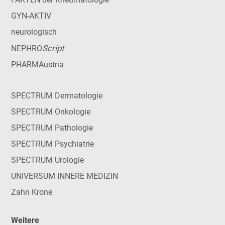
GYN-AKTIV
neurologisch
Script
NEPHRO
PHARMAustria
SPECTRUM Dermatologie
SPECTRUM Onkologie
SPECTRUM Pathologie
SPECTRUM Psychiatrie
SPECTRUM Urologie
UNIVERSUM INNERE MEDIZIN
Zahn Krone
Weitere