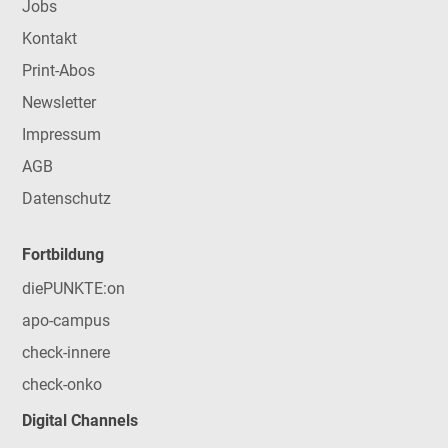
Jobs
Kontakt
Print-Abos
Newsletter
Impressum
AGB
Datenschutz
Fortbildung
diePUNKTE:on
apo-campus
check-innere
check-onko
Digital Channels