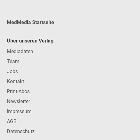
MedMedia Startseite
Über unseren Verlag
Mediadaten
Team
Jobs
Kontakt
Print-Abos
Newsletter
Impressum
AGB
Datenschutz