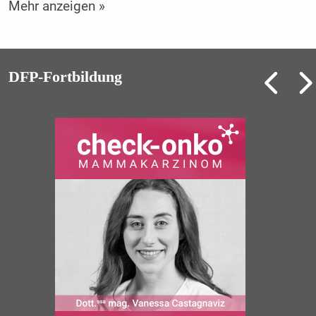
Mehr anzeigen »
DFP-Fortbildung