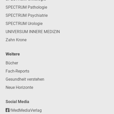
SPECTRUM Pathologie
SPECTRUM Psychiatrie
SPECTRUM Urologie
UNIVERSUM INNERE MEDIZIN
Zahn Krone
Weitere
Bücher
Fach-Reports
Gesundheit verstehen
Neue Horizonte
Social Media
/MedMediaVerlag