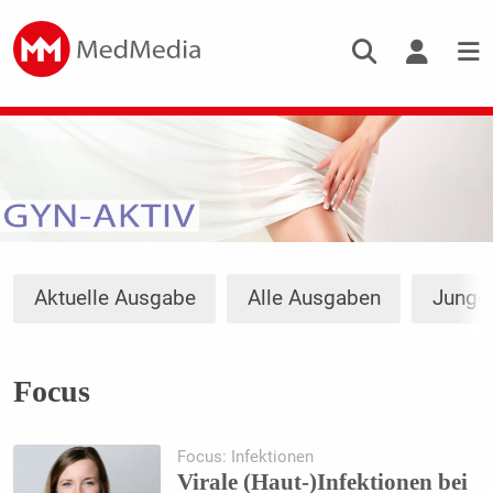
Aktuelle Ausgabe
Alle Ausgaben
Junge
Focus
Focus: Infektionen
Virale (Haut-)Infektionen bei