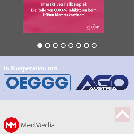
in Kooperation mit