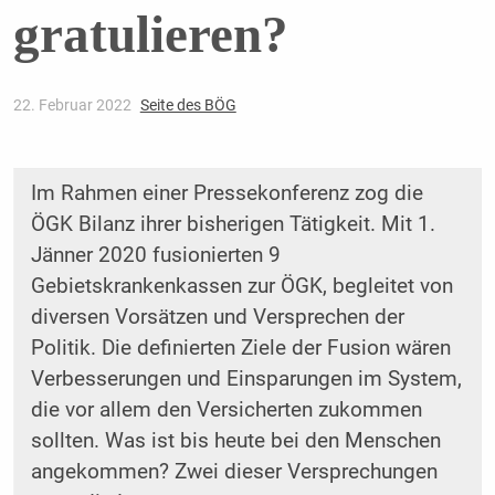
gratulieren?
22. Februar 2022
Seite des BÖG
Im Rahmen einer Pressekonferenz zog die
ÖGK Bilanz ihrer bisherigen Tätigkeit. Mit 1.
Jänner 2020 fusionierten 9
Gebietskrankenkassen zur ÖGK, begleitet von
diversen Vorsätzen und Versprechen der
Politik. Die definierten Ziele der Fusion wären
Verbesserungen und Einsparungen im System,
die vor allem den Versicherten zukommen
sollten. Was ist bis heute bei den Menschen
angekommen? Zwei dieser Versprechungen