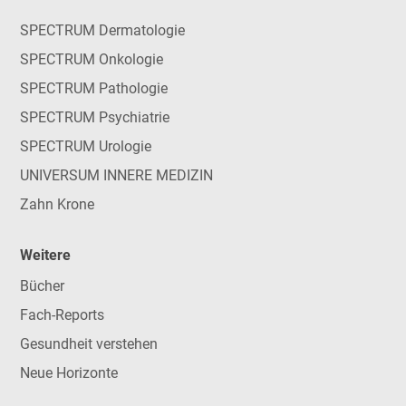
SPECTRUM Dermatologie
SPECTRUM Onkologie
SPECTRUM Pathologie
SPECTRUM Psychiatrie
SPECTRUM Urologie
UNIVERSUM INNERE MEDIZIN
Zahn Krone
Weitere
Bücher
Fach-Reports
Gesundheit verstehen
Neue Horizonte