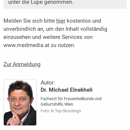
unter die Lupe genommen.
Melden Sie sich bitte
hier
kostenlos und
unverbindlich an, um den Inhalt vollständig
einzusehen und weitere Services von
www.medmedia.at zu nutzen.
Zur Anmeldung
Autor:
Dr. Michael Elnekheli
Facharzt für Frauenheilkunde und
Geburtshilfe, Wien
Foto: © Top-Shootings