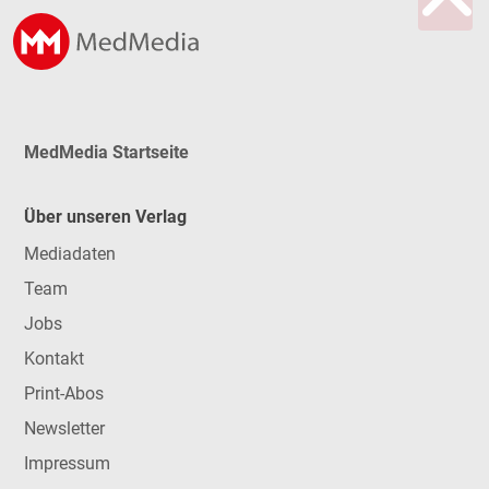
MedMedia Startseite
Über unseren Verlag
Mediadaten
Team
Jobs
Kontakt
Print-Abos
Newsletter
Impressum