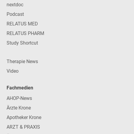
nextdoc
Podcast
RELATUS MED
RELATUS PHARM
Study Shortcut
Therapie News
Video
Fachmedien
AHOP-News
Ärzte Krone
Apotheker Krone
ARZT & PRAXIS