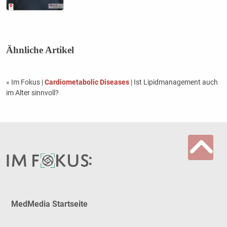
Ähnliche Artikel
« Im Fokus
|
Cardiometabolic Diseases
| Ist Lipidmanagement auch
im Alter sinnvoll?
MedMedia Startseite