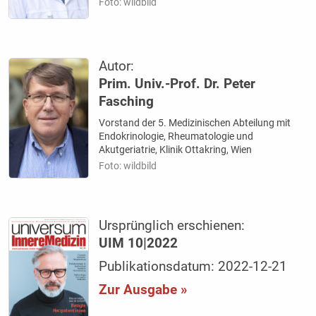
Foto: wildbild
Autor:
Prim. Univ.-Prof. Dr. Peter
Fasching
Vorstand der 5. Medizinischen Abteilung mit
Endokrinologie, Rheumatologie und
Akutgeriatrie, Klinik Ottakring, Wien
Foto: wildbild
Ursprünglich erschienen:
UIM 10|2022
Publikationsdatum: 2022-12-21
Zur Ausgabe »