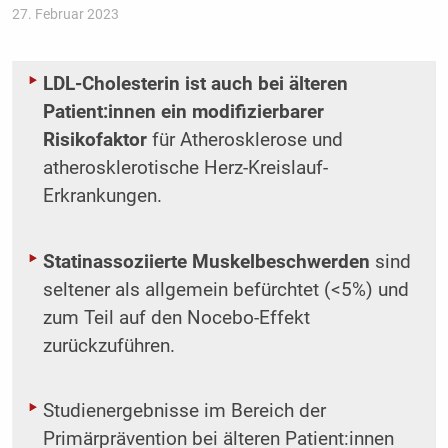
27. Februar 2023
LDL-Cholesterin ist auch bei älteren
Patient:innen ein modifizierbarer
Risikofaktor
für Atherosklerose und
atherosklerotische Herz-Kreislauf-
Erkrankungen.
Statinassoziierte Muskelbeschwerden
sind
seltener als allgemein befürchtet (<5%) und
zum Teil auf den Nocebo-Effekt
zurückzuführen.
Studienergebnisse im Bereich der
Primärprävention bei älteren Patient:innen