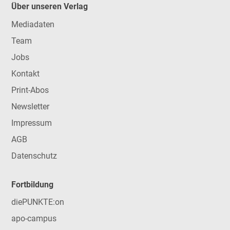
Über unseren Verlag
Mediadaten
Team
Jobs
Kontakt
Print-Abos
Newsletter
Impressum
AGB
Datenschutz
Fortbildung
diePUNKTE:on
apo-campus