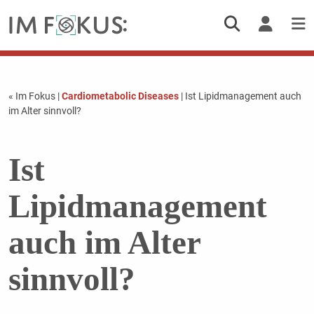
« Im Fokus
|
Cardiometabolic Diseases
| Ist Lipidmanagement auch
im Alter sinnvoll?
Ist
Lipidmanagement
auch im Alter
sinnvoll?