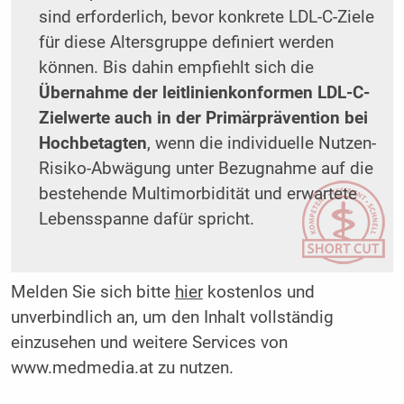
sind erforderlich, bevor konkrete LDL-C-Ziele
für diese Altersgruppe definiert werden
können. Bis dahin empfiehlt sich die
Übernahme der leitlinienkonformen LDL-C-
Zielwerte auch in der Primärprävention bei
Hochbetagten
, wenn die individuelle Nutzen-
Risiko-Abwägung unter Bezugnahme auf die
bestehende Multimorbidität und erwartete
Lebensspanne dafür spricht.
Melden Sie sich bitte
hier
kostenlos und
unverbindlich an, um den Inhalt vollständig
einzusehen und weitere Services von
www.medmedia.at zu nutzen.