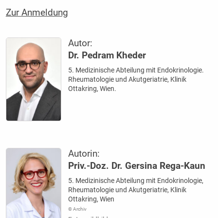
Zur Anmeldung
Autor:
Dr. Pedram Kheder
5. Medizinische Abteilung mit Endokrinologie.
Rheumatologie und Akutgeriatrie, Klinik
Ottakring, Wien.
Autorin:
Priv.-Doz. Dr. Gersina Rega-Kaun
5. Medizinische Abteilung mit Endokrinologie,
Rheumatologie und Akutgeriatrie, Klinik
Ottakring, Wien
© Archiv