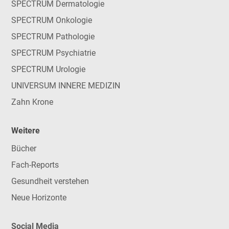
SPECTRUM Dermatologie
SPECTRUM Onkologie
SPECTRUM Pathologie
SPECTRUM Psychiatrie
SPECTRUM Urologie
UNIVERSUM INNERE MEDIZIN
Zahn Krone
Weitere
Bücher
Fach-Reports
Gesundheit verstehen
Neue Horizonte
Social Media