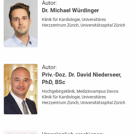
Autor:
Dr. Michael Würdinger
Klinik für Kardiologie, Universitäres
Herzzentrum Zürich, Universitätsspital Zürich
Autor:
Priv.-Doz. Dr. David Niederseer,
PhD, BSc
Hochgebirgsklinik, Medizincampus Davos
Klinik für Kardiologie, Universitäres
Herzzentrum Zürich, Universitätsspital Zürich