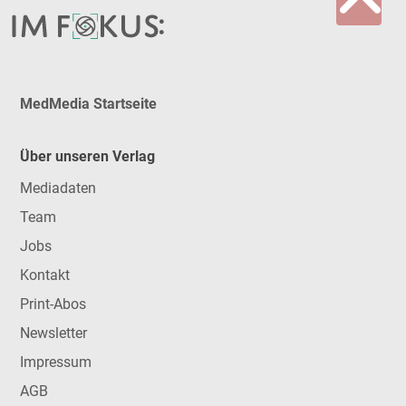
MedMedia Startseite
Über unseren Verlag
Mediadaten
Team
Jobs
Kontakt
Print-Abos
Newsletter
Impressum
AGB