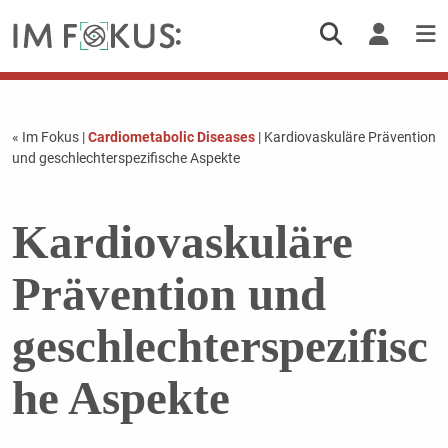
« Im Fokus
|
Cardiometabolic Diseases
| Kardiovaskuläre Prävention
und geschlechterspezifische Aspekte
Kardiovaskuläre
Prävention und
geschlechterspezifisc
he Aspekte