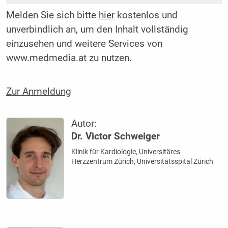
Melden Sie sich bitte
hier
kostenlos und
unverbindlich an, um den Inhalt vollständig
einzusehen und weitere Services von
www.medmedia.at zu nutzen.
Zur Anmeldung
Autor:
Dr. Victor Schweiger
Klinik für Kardiologie, Universitäres
Herzzentrum Zürich, Universitätsspital Zürich