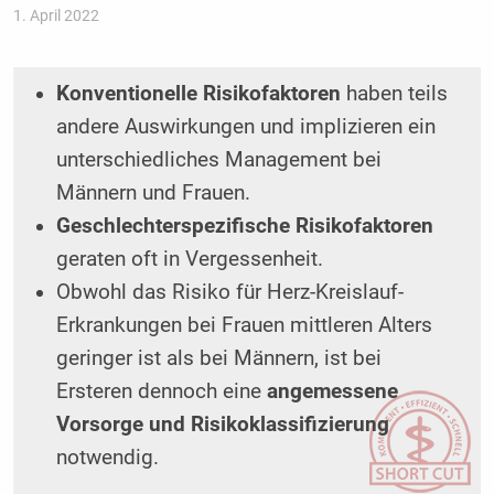
1. April 2022
Konventionelle Risikofaktoren
haben teils
andere Auswirkungen und implizieren ein
unterschiedliches Management bei
Männern und Frauen.
Geschlechterspezifische Risikofaktoren
geraten oft in Vergessenheit.
Obwohl das Risiko für Herz-Kreislauf-
Erkrankungen bei Frauen mittleren Alters
geringer ist als bei Männern, ist bei
Ersteren dennoch eine
angemessene
Vorsorge und Risikoklassifizierung
notwendig.