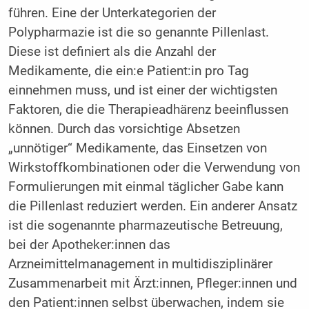
führen. Eine der Unterkategorien der
Polypharmazie ist die so genannte Pillenlast.
Diese ist definiert als die Anzahl der
Medikamente, die ein:e Patient:in pro Tag
einnehmen muss, und ist einer der wichtigsten
Faktoren, die die Therapieadhärenz beeinflussen
können. Durch das vorsichtige Absetzen
„unnötiger“ Medikamente, das Einsetzen von
Wirkstoffkombinationen oder die Verwendung von
Formulierungen mit einmal täglicher Gabe kann
die Pillenlast reduziert werden. Ein anderer Ansatz
ist die sogenannte pharmazeutische Betreuung,
bei der Apotheker:innen das
Arzneimittelmanagement in multidisziplinärer
Zusammenarbeit mit Ärzt:innen, Pfleger:innen und
den Patient:innen selbst überwachen, indem sie