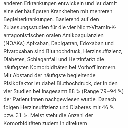
anderen Erkrankungen entwickeln und ist damit
eine der häufigsten Krankheiten mit mehreren
Begleiterkrankungen. Basierend auf den
Zulassungsstudien für die vier Nicht-Vitamin-K-
antagonistischen oralen Antikoagulanzien
(NOAKs) Apixaban, Dabigatran, Edoxaban und
Rivaroxaban sind Bluthochdruck, Herzinsuffizienz,
Diabetes, Schlaganfall und Herzinfarkt die
häufigsten Komorbiditäten bei Vorhofflimmern.
Mit Abstand der häufigste begleitende
Risikofaktor ist dabei Bluthochdruck, der in den
vier Studien bei insgesamt 88 % (Range 79–94 %)
der Patient:innen nachgewiesen wurde. Danach
folgen Herzinsuffizienz und Diabetes mit 46 %
bzw. 31 %. Meist steht die Anzahl der
Komorbiditäten zudem in direktem