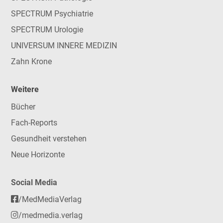
SPECTRUM Psychiatrie
SPECTRUM Urologie
UNIVERSUM INNERE MEDIZIN
Zahn Krone
Weitere
Bücher
Fach-Reports
Gesundheit verstehen
Neue Horizonte
Social Media
/MedMediaVerlag
/medmedia.verlag