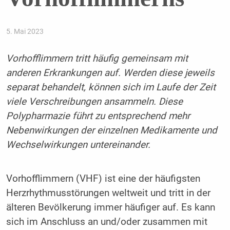
5. Mai 2023
Vorhofflimmern tritt häufig gemeinsam mit
anderen Erkrankungen auf. Werden diese jeweils
separat behandelt, können sich im Laufe der Zeit
viele Verschreibungen ansammeln. Diese
Polypharmazie führt zu entsprechend mehr
Nebenwirkungen der einzelnen Medikamente und
Wechselwirkungen untereinander.
Vorhofflimmern (VHF) ist eine der häufigsten
Herzrhythmusstörungen weltweit und tritt in der
älteren Bevölkerung immer häufiger auf. Es kann
sich im Anschluss an und/oder zusammen mit