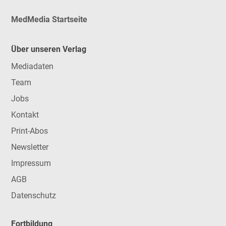
MedMedia Startseite
Über unseren Verlag
Mediadaten
Team
Jobs
Kontakt
Print-Abos
Newsletter
Impressum
AGB
Datenschutz
Fortbildung