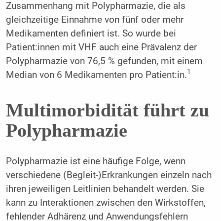
Zusammenhang mit Polypharmazie, die als
gleichzeitige Einnahme von fünf oder mehr
Medikamenten definiert ist. So wurde bei
Patient:innen mit VHF auch eine Prävalenz der
Polypharmazie von 76,5 % gefunden, mit einem
1
Median von 6 Medikamenten pro Patient:in.
Multimorbidität führt zu
Polypharmazie
Polypharmazie ist eine häufige Folge, wenn
verschiedene (Begleit-)Erkrankungen einzeln nach
ihren jeweiligen Leitlinien behandelt werden. Sie
kann zu Interaktionen zwischen den Wirkstoffen,
fehlender Adhärenz und Anwendungsfehlern