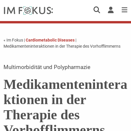
« Im Fokus
|
Cardiometabolic Diseases
|
Medikamenteninteraktionen in der Therapie des Vorhofflimmerns
Multimorbidität und Polypharmazie
Medikamentenintera
ktionen in der
Therapie des
Vorhofflimmerns