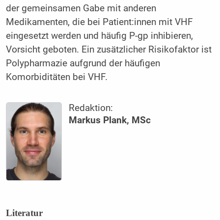
der gemeinsamen Gabe mit anderen
Medikamenten, die bei Patient:innen mit VHF
eingesetzt werden und häufig P-gp inhibieren,
Vorsicht geboten. Ein zusätzlicher Risikofaktor ist
Polypharmazie aufgrund der häufigen
Komorbiditäten bei VHF.
Redaktion:
Markus Plank, MSc
Literatur