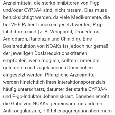
Arzneimitteln, die starke Inhibitoren von P-gp
und/oder CYP3A4 sind, nicht ratsam. Dies muss
berücksichtigt werden, da viele Medikamente, die
bei VHF-Patient:innen eingesetzt werden, P-gp-
Inhibitoren sind (z. B. Verapamil, Dronedaron,
Amiodaron, Ranolazin und Chinidin). Eine
Dosisreduktion von NOAKs ist jedoch nur gemäß
der jeweiligen Dosisreduktionskriterien
empfohlen; wenn möglich, sollten immer die
getesteten und zugelassenen Dosishöhen
eingesetzt werden. Pflanzliche Arzneimittel
werden hinsichtlich ihres Interaktionspotenzials
häufig unterschätzt, darunter der starke CYP3A4-
und P-gp-Induktor Johanniskraut. Daneben erhöht
die Gabe von NOAKs gemeinsam mit anderen
Antikoagulanzien, Plättchenaggregationshemmern