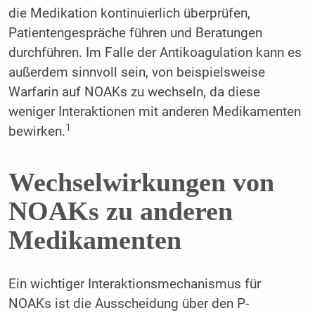
die Medikation kontinuierlich überprüfen,
Patientengespräche führen und Beratungen
durchführen. Im Falle der Antikoagulation kann es
außerdem sinnvoll sein, von beispielsweise
Warfarin auf NOAKs zu wechseln, da diese
weniger Interaktionen mit anderen Medikamenten
1
bewirken.
Wechselwirkungen von
NOAKs zu anderen
Medikamenten
Ein wichtiger Interaktionsmechanismus für
NOAKs ist die Ausscheidung über den P-