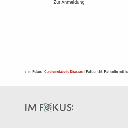
Zur Anmeldung
« Im Fokus
|
Cardiometabolic Diseases
| Fallbericht: Patientin mit