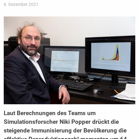
8. Dezember 2021
Laut Berechnungen des Teams um
Simulationsforscher Niki Popper drückt die
steigende Immunisierung der Bevölkerung die