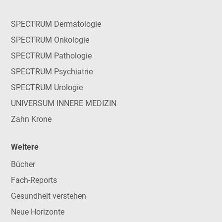
SPECTRUM Dermatologie
SPECTRUM Onkologie
SPECTRUM Pathologie
SPECTRUM Psychiatrie
SPECTRUM Urologie
UNIVERSUM INNERE MEDIZIN
Zahn Krone
Weitere
Bücher
Fach-Reports
Gesundheit verstehen
Neue Horizonte