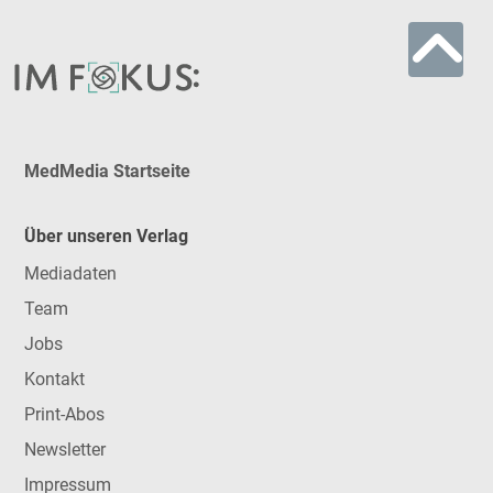
MedMedia Startseite
Über unseren Verlag
Mediadaten
Team
Jobs
Kontakt
Print-Abos
Newsletter
Impressum