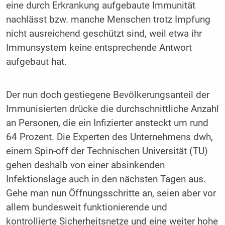
eine durch Erkrankung aufgebaute Immunität
nachlässt bzw. manche Menschen trotz Impfung
nicht ausreichend geschützt sind, weil etwa ihr
Immunsystem keine entsprechende Antwort
aufgebaut hat.
Der nun doch gestiegene Bevölkerungsanteil der
Immunisierten drücke die durchschnittliche Anzahl
an Personen, die ein Infizierter ansteckt um rund
64 Prozent. Die Experten des Unternehmens dwh,
einem Spin-off der Technischen Universität (TU)
gehen deshalb von einer absinkenden
Infektionslage auch in den nächsten Tagen aus.
Gehe man nun Öffnungsschritte an, seien aber vor
allem bundesweit funktionierende und
kontrollierte Sicherheitsnetze und eine weiter hohe