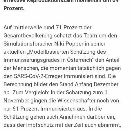
effektive Reproduktionszahl momentan um 64
Prozent.
Auf mittlerweile rund 71 Prozent der
Gesamtbevölkerung schätzt das Team um den
Simulationsforscher Niki Popper in seiner
aktuellen „Modellbasierten Schätzung des
Immunisierungsgrades in Österreich“ den Anteil
der Menschen, die momentan tatsächlich gegen
den SARS-CoV-2-Erreger immunisiert sind. Die
Berechnung bildet den Stand Anfang Dezember
ab. Zum Vergleich: In der Schätzung zum 1.
November gingen die Wissenschafter noch von
nur 61 Prozent Immunisierten aus. In die
Schätzung gehen auch Annahmen darüber ein,
dass der Impfschutz mit der Zeit auch abnimmt,