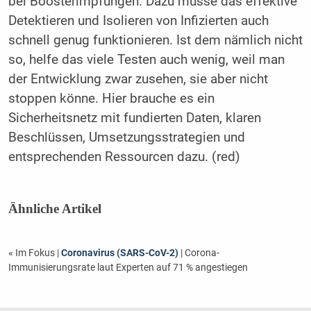
bei Boosterimpfungen. Dazu müsse das effektive
Detektieren und Isolieren von Infizierten auch
schnell genug funktionieren. Ist dem nämlich nicht
so, helfe das viele Testen auch wenig, weil man
der Entwicklung zwar zusehen, sie aber nicht
stoppen könne. Hier brauche es ein
Sicherheitsnetz mit fundierten Daten, klaren
Beschlüssen, Umsetzungsstrategien und
entsprechenden Ressourcen dazu. (red)
Ähnliche Artikel
« Im Fokus
|
Coronavirus (SARS-CoV-2)
| Corona-
Immunisierungsrate laut Experten auf 71 % angestiegen