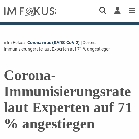
« Im Fokus
|
Coronavirus (SARS-CoV-2)
| Corona-
Immunisierungsrate laut Experten auf 71 % angestiegen
Corona-
Immunisierungsrate
laut Experten auf 71
% angestiegen