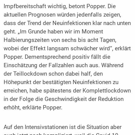
Impfbereitschaft wichtig, betont Popper. Die
aktuellen Prognosen würden jedenfalls zeigen,
dass der Trend der Neuinfektionen klar nach unten
geht. „Im Grunde haben wir im Moment
Halbierungszeiten von sechs bis acht Tagen,
wobei der Effekt langsam schwächer wird“, erklärt
Popper. Dementsprechend positiv fällt die
Einschätzung der Fallzahlen auch aus. Während
der Teillockdown schon dabei half, den
Höhepunkt der bestätigten Neuinfektionen zu
erreichen, habe spätestens der Komplettlockdown
in der Folge die Geschwindigkeit der Reduktion
erhöht, erklärte Popper.
Auf den Intensivstationen ist die Situation aber