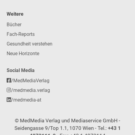
Weitere
Bücher
Fach-Reports
Gesundheit verstehen
Neue Horizonte
Social Media
/MedMediaVerlag
/medmedia.verlag
/medmedia-at
© MedMedia Verlag und Mediaservice GmbH -
Seidengasse 9/Top 1.1, 1070 Wien - Tel.:
+43 1