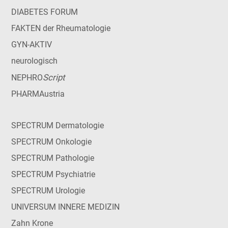
DIABETES FORUM
FAKTEN der Rheumatologie
GYN-AKTIV
neurologisch
Script
NEPHRO
PHARMAustria
SPECTRUM Dermatologie
SPECTRUM Onkologie
SPECTRUM Pathologie
SPECTRUM Psychiatrie
SPECTRUM Urologie
UNIVERSUM INNERE MEDIZIN
Zahn Krone