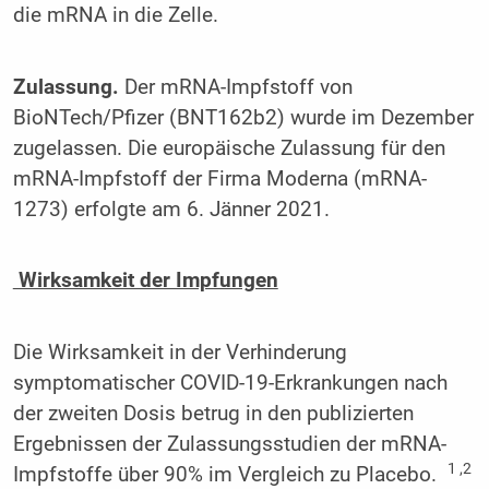
die mRNA in die Zelle.
Zulassung.
Der mRNA-Impfstoff von
BioNTech/Pfizer (BNT162b2) wurde im Dezember
zugelassen. Die europäische Zulassung für den
mRNA-Impfstoff der Firma Moderna (mRNA-
1273) erfolgte am 6. Jänner 2021.
Wirksamkeit der Impfungen
Die Wirksamkeit in der Verhinderung
symptomatischer COVID-19-Erkrankungen nach
der zweiten Dosis betrug in den publizierten
Ergebnissen der Zulassungsstudien der mRNA-
1 ,2
Impfstoffe über 90% im Vergleich zu Placebo.