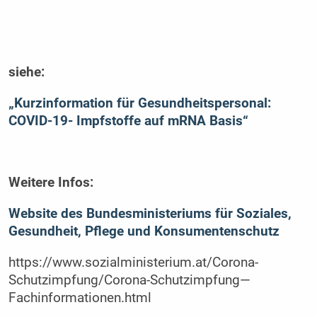
siehe:
„Kurzinformation für Gesundheitspersonal:
COVID-19- Impfstoffe auf mRNA Basis“
Weitere Infos:
Website des Bundesministeriums für Soziales,
Gesundheit, Pflege und Konsumentenschutz
https://www.sozialministerium.at/Corona-
Schutzimpfung/Corona-Schutzimpfung—
Fachinformationen.html