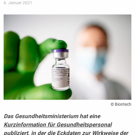
6. Januar 2021
© Biontech
Das Gesundheitsministerium hat eine
Kurzinformation für Gesundheitspersonal
publiziert, in der die Eckdaten zur Wirkweise der