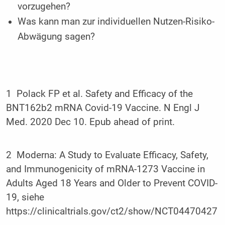
vorzugehen?
Was kann man zur individuellen Nutzen-Risiko-
Abwägung sagen?
1 Polack FP et al. Safety and Efficacy of the
BNT162b2 mRNA Covid-19 Vaccine. N Engl J
Med. 2020 Dec 10. Epub ahead of print.
2 Moderna: A Study to Evaluate Efficacy, Safety,
and Immunogenicity of mRNA-1273 Vaccine in
Adults Aged 18 Years and Older to Prevent COVID-
19, siehe
https://clinicaltrials.gov/ct2/show/NCT04470427