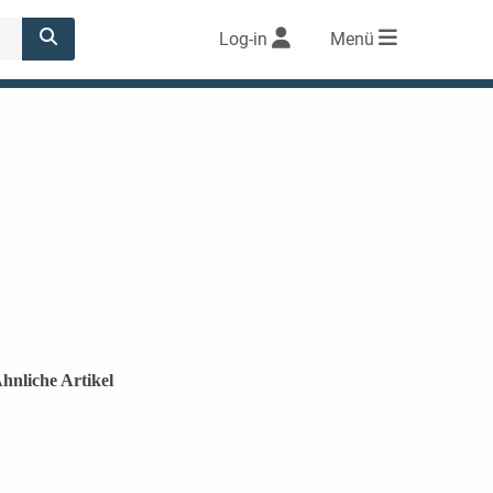
Log-in
Menü
hnliche Artikel