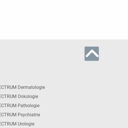
ECTRUM Dermatologie
ECTRUM Onkologie
ECTRUM Pathologie
CTRUM Psychiatrie
ECTRUM Urologie