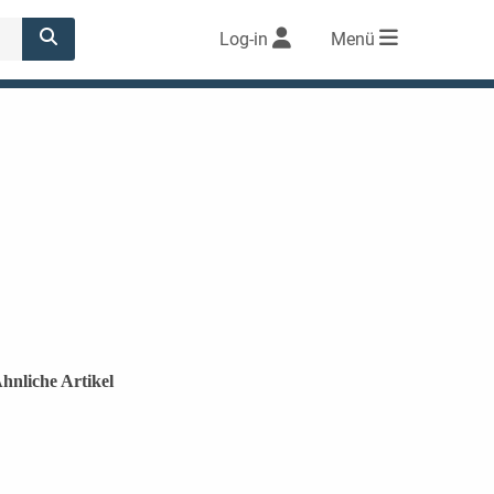
Log-in
Menü
hnliche Artikel