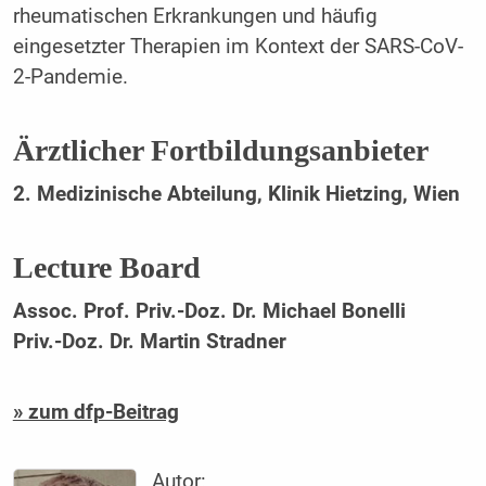
rheumatischen Erkrankungen und häufig
eingesetzter Therapien im Kontext der SARS-CoV-
2-Pandemie.
Ärztlicher Fortbildungsanbieter
2. Medizinische Abteilung, Klinik Hietzing, Wien
Lecture Board
Assoc. Prof. Priv.-Doz. Dr. Michael Bonelli
Priv.-Doz. Dr. Martin Stradner
» zum dfp-Beitrag
Autor: