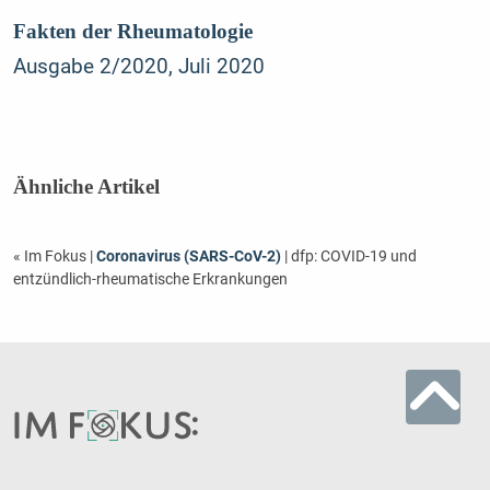
Fakten der Rheumatologie
Ausgabe 2/2020, Juli 2020
Ähnliche Artikel
« Im Fokus
|
Coronavirus (SARS-CoV-2)
| dfp: COVID-19 und
entzündlich-rheumatische Erkrankungen