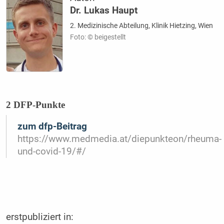
Dr. Lukas Haupt
2. Medizinische Abteilung, Klinik Hietzing, Wien
Foto: © beigestellt
2 DFP-Punkte
zum dfp-Beitrag
https://www.medmedia.at/diepunkteon/rheuma-
und-covid-19/#/
erstpubliziert in: