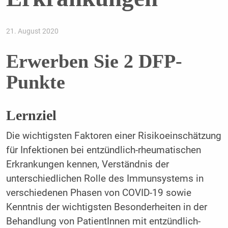
21. August 2020
Erwerben Sie 2 DFP-
Punkte
Lernziel
Die wichtigsten Faktoren einer Risikoeinschätzung
für Infektionen bei entzündlich-rheumatischen
Erkrankungen kennen, Verständnis der
unterschiedlichen Rolle des Immunsystems in
verschiedenen Phasen von COVID-19 sowie
Kenntnis der wichtigsten Besonderheiten in der
Behandlung von PatientInnen mit entzündlich-