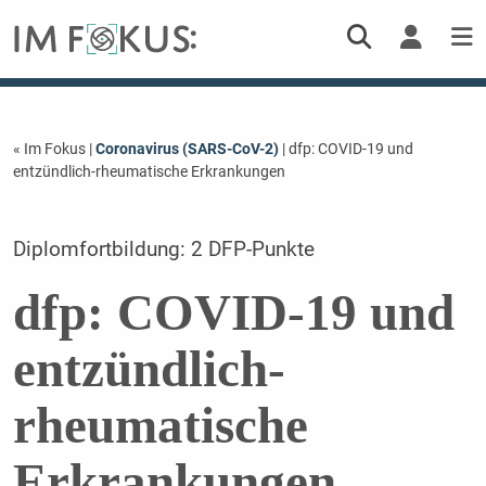
« Im Fokus
|
Coronavirus (SARS-CoV-2)
| dfp: COVID-19 und
entzündlich-rheumatische Erkrankungen
Diplomfortbildung: 2 DFP-Punkte
dfp: COVID-19 und
entzündlich-
rheumatische
Erkrankungen