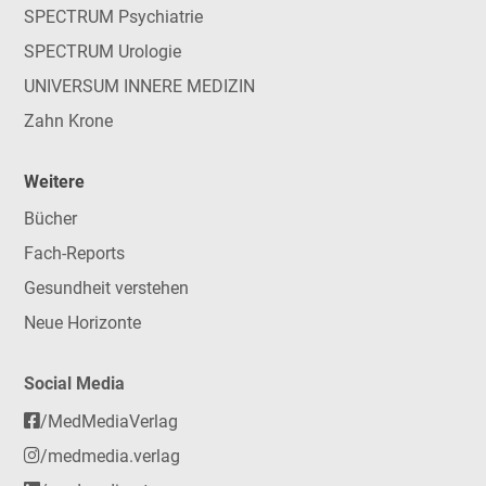
SPECTRUM Psychiatrie
SPECTRUM Urologie
UNIVERSUM INNERE MEDIZIN
Zahn Krone
Weitere
Bücher
Fach-Reports
Gesundheit verstehen
Neue Horizonte
Social Media
/MedMediaVerlag
/medmedia.verlag