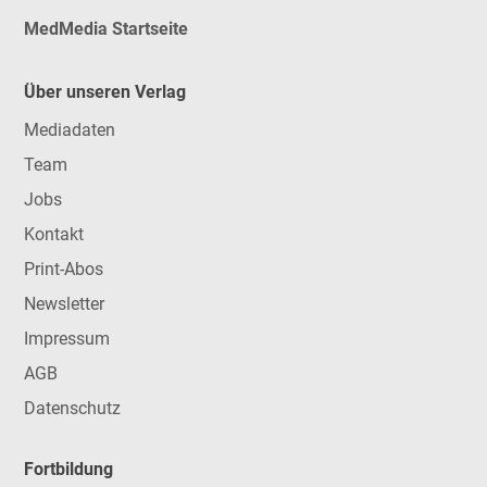
MedMedia Startseite
Über unseren Verlag
Mediadaten
Team
Jobs
Kontakt
Print-Abos
Newsletter
Impressum
AGB
Datenschutz
Fortbildung