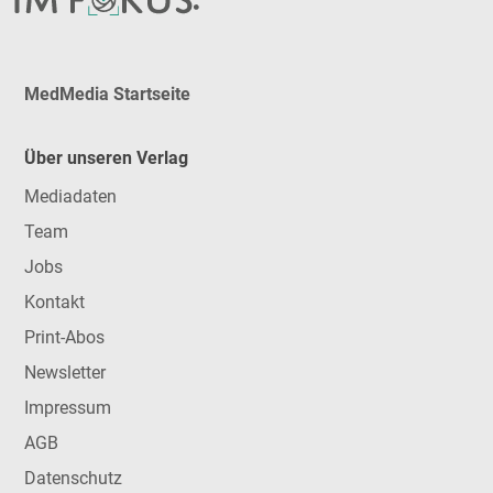
MedMedia Startseite
Über unseren Verlag
Mediadaten
Team
Jobs
Kontakt
Print-Abos
Newsletter
Impressum
AGB
Datenschutz