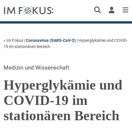
« Im Fokus
|
Coronavirus (SARS-CoV-2)
| Hyperglykämie und COVID-
19 im stationären Bereich
Medizin und Wissenschaft
Hyperglykämie und
COVID-19 im
stationären Bereich