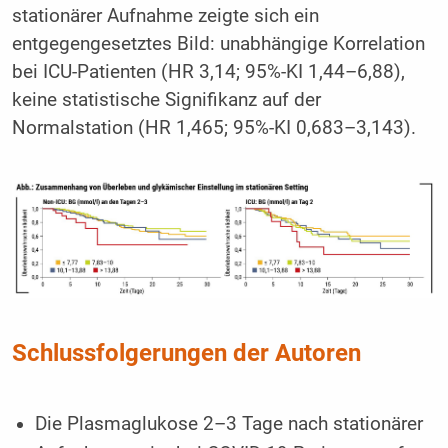
stationärer Aufnahme zeigte sich ein
entgegengesetztes Bild: unabhängige Korrelation
bei ICU-Patienten (HR 3,14; 95%-KI 1,44–6,88),
keine statistische Signifikanz auf der
Normalstation (HR 1,465; 95%-KI 0,683–3,143).
Schlussfolgerungen der Autoren
Die Plasmaglukose 2–3 Tage nach stationärer