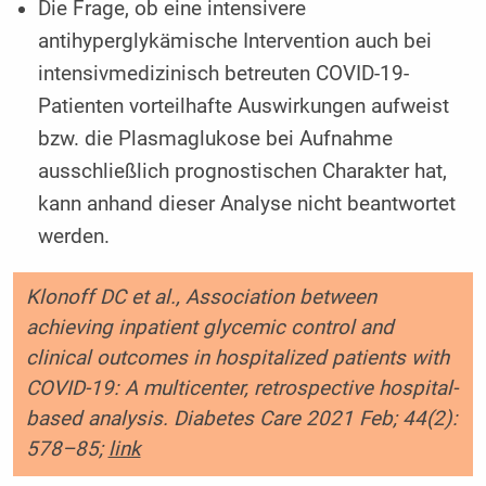
Die Frage, ob eine intensivere
antihyperglykämische Intervention auch bei
intensivmedizinisch betreuten COVID-19-
Patienten vorteilhafte Auswirkungen aufweist
bzw. die Plasmaglukose bei Aufnahme
ausschließlich prognostischen Charakter hat,
kann anhand dieser Analyse nicht beantwortet
werden.
Klonoff DC et al., Association between
achieving inpatient glycemic control and
clinical outcomes in hospitalized patients with
COVID-19: A multicenter, retrospective hospital-
based analysis. Diabetes Care 2021 Feb; 44(2):
578–85;
link