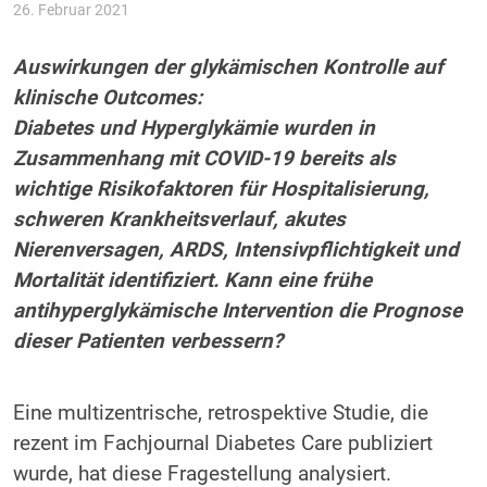
26. Februar 2021
Auswirkungen der glykämischen Kontrolle auf
klinische Outcomes:
Diabetes und Hyperglykämie wurden in
Zusammenhang mit COVID-19 bereits als
wichtige Risikofaktoren für Hospitalisierung,
schweren Krankheitsverlauf, akutes
Nierenversagen, ARDS, Intensivpflichtigkeit und
Mortalität identifiziert. Kann eine frühe
antihyperglykämische Intervention die Prognose
dieser Patienten verbessern?
Eine multizentrische, retrospektive Studie, die
rezent im Fachjournal Diabetes Care publiziert
wurde, hat diese Fragestellung analysiert.