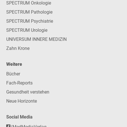
SPECTRUM Onkologie
SPECTRUM Pathologie
SPECTRUM Psychiatrie
SPECTRUM Urologie
UNIVERSUM INNERE MEDIZIN
Zahn Krone
Weitere
Bücher
Fach-Reports
Gesundheit verstehen
Neue Horizonte
Social Media
/MedMediaVerlag