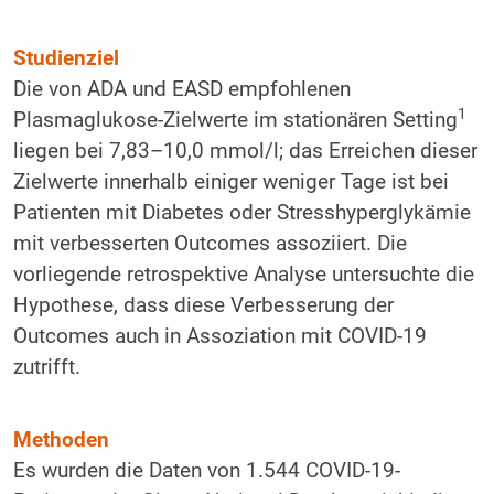
Studienziel
Die von ADA und EASD empfohlenen
1
Plasmaglukose-Zielwerte im stationären Setting
liegen bei 7,83–10,0 mmol/l; das Erreichen dieser
Zielwerte innerhalb einiger weniger Tage ist bei
Patienten mit Diabetes oder Stresshyperglykämie
mit verbesserten Outcomes assoziiert. Die
vorliegende retrospektive Analyse untersuchte die
Hypothese, dass diese Verbesserung der
Outcomes auch in Assoziation mit COVID-19
zutrifft.
Methoden
Es wurden die Daten von 1.544 COVID-19-