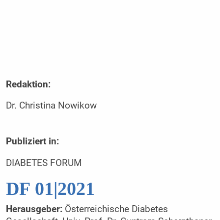
Redaktion:
Dr. Christina Nowikow
Publiziert in:
DIABETES FORUM
DF 01|2021
Herausgeber:
Österreichische Diabetes